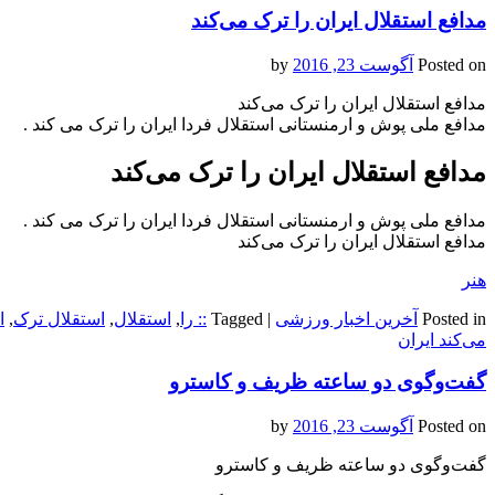
مدافع استقلال ایران را ترک می‌کند
Posted on
آگوست 23, 2016
by
مدافع استقلال ایران را ترک می‌کند
مدافع ملی پوش و ارمنستانی استقلال فردا ایران را ترک می کند .
مدافع استقلال ایران را ترک می‌کند
مدافع ملی پوش و ارمنستانی استقلال فردا ایران را ترک می کند .
مدافع استقلال ایران را ترک می‌کند
هنر
Posted in
آخرین اخبار ورزشی
|
Tagged
:: را
,
استقلال
,
استقلال ترک
,
ا
می‌کند ایران
گفت‌وگوی دو ساعته ظریف و کاسترو
Posted on
آگوست 23, 2016
by
گفت‌وگوی دو ساعته ظریف و کاسترو