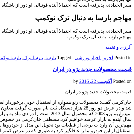
منیر الحدادی، پذیرفته است که احتمالا آینده فوتبالی او دور از باشگا
مهاجم بارسا به دنبال ترک نوکمپ
منیر الحدادی، پذیرفته است که احتمالا آینده فوتبالی او دور از باشگا
مهاجم بارسا به دنبال ترک نوکمپ
آلرژی و تغذیه
Posted in
آخرین اخبار ورزشی
|
Tagged
بارسا
,
بارسا ترک
,
بارسا نوکم
قیمت محصولات جدید پژو در ایران
Posted on
آگوست 22, 2016
by
قیمت محصولات جدید پژو در ایران
شد و در عرض دو روز 28 هزار دستگاه ثبت نام صو
سال آینده به بازار عرضه خواهیم کرد.مصطفی خان‌کرمی در خصوص ع
مهم‌ترین آن واردات برخی از قطعات بود تحویل این مدل از خودروها به 