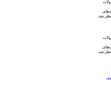
ولات
ه‌های
نظر شد.
ولات
ه‌های
نظر شد.
وی