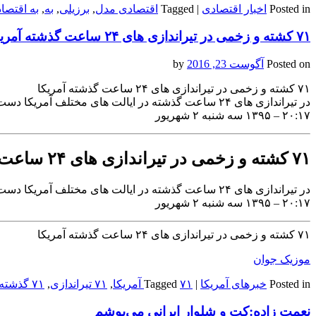
Posted in
اخبار اقتصادی
|
Tagged
اقتصادی مدل
,
برزیلی
,
به
,
به اقتصا
۷۱ کشته و زخمی در تیراندازی های ۲۴ ساعت گذشته آمریکا
Posted on
آگوست 23, 2016
by
۷۱ کشته و زخمی در تیراندازی های ۲۴ ساعت گذشته آمریکا
در تیراندازی های ۲۴ ساعت گذشته در ایالت های مختلف آمریکا دست کم ۷۱ تن کشته و زخمی شدند.
۲۰:۱۷ – ۱۳۹۵ سه شنبه ۲ شهریور
۷۱ کشته و زخمی در تیراندازی های ۲۴ ساعت گذشته آمریکا
در تیراندازی های ۲۴ ساعت گذشته در ایالت های مختلف آمریکا دست کم ۷۱ تن کشته و زخمی شدند.
۲۰:۱۷ – ۱۳۹۵ سه شنبه ۲ شهریور
۷۱ کشته و زخمی در تیراندازی های ۲۴ ساعت گذشته آمریکا
موزیک جوان
Posted in
خبرهای آمریکا
|
۷۱ آمریکا
Tagged
,
۷۱ تیراندازی
,
۷۱ گذشته
نعمت زاده:کت و شلوار ایرانی می‌پوشم