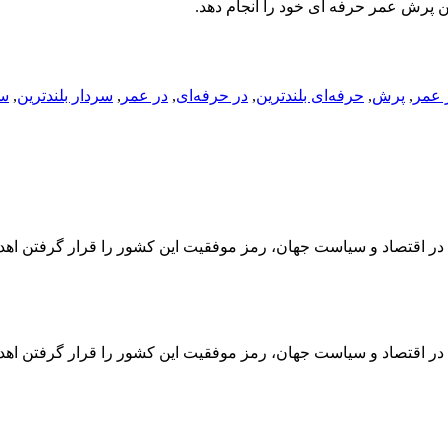
ن پرش عمر حرفه ای خود را انجام دهد.
 عمر
,
پرش
,
حرفه‌ای بلندترین
,
در حرفه‌ای
,
در عمر
,
سردار بلندترین
,
سر
 در اقتصاد و سیاست جهان، رمز موفقیت این کشور را قرار گرفتن اه
 در اقتصاد و سیاست جهان، رمز موفقیت این کشور را قرار گرفتن اه