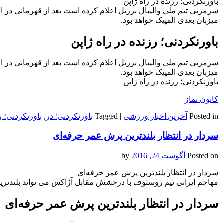
باورنکردنی؛ رزنده در راه ژاپن
سرمربی تیم ملی والیبال برزیل اعلام کرده است بعد از قهرمانی در ا
میزبان بعدی المپیک خواهد بود.
باورنکردنی؛ رزنده در راه ژاپن
سرمربی تیم ملی والیبال برزیل اعلام کرده است بعد از قهرمانی در ا
میزبان بعدی المپیک خواهد بود.
باورنکردنی؛ رزنده در راه ژاپن
کانون نماز
Posted in
آخرین اخبار ورزشی
|
Tagged
باورنکردنی؛ در
,
باورنکردنی؛ ر
سردار در انتظار بلندترین پرش عمر حرفه‌ای
Posted on
آگوست 24, 2016
by
سردار در انتظار بلندترین پرش عمر حرفه‌ای
مهاجم ایرانی تیم روستوف با درخشش مقابل آژاکس می تواند بلندتری
سردار در انتظار بلندترین پرش عمر حرفه‌ای