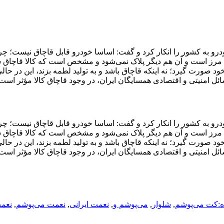
رو به کشور را انکار کرد و گفت: اساسا خودرو قابل قاچاق نیست؛ چرا
 مرز است و آن هم دیگر پلاک نمی‌شود و مشخص است که کالا قاچاق 
صورت گیرد؛ نه اینکه قاچاق باشد و به تولید لطمه بزند، این در حا
 امنیتی و اقتصادی همسایگان ایران، در وجود قاچاق کالا مؤثر است.
رو به کشور را انکار کرد و گفت: اساسا خودرو قابل قاچاق نیست؛ چرا
 مرز است و آن هم دیگر پلاک نمی‌شود و مشخص است که کالا قاچاق 
صورت گیرد؛ نه اینکه قاچاق باشد و به تولید لطمه بزند، این در حا
 امنیتی و اقتصادی همسایگان ایران، در وجود قاچاق کالا مؤثر است.
ه:کت می‌پوشم
,
شلوار
,
می‌پوشم و
,
نعمت ایرانی
,
نعمت می‌پوشم
,
نعم