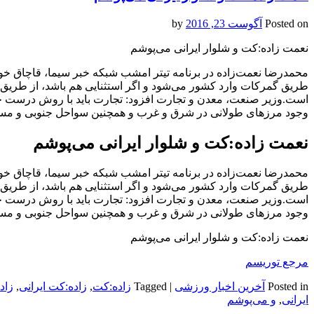
Posted on
آگوست 23, 2016
by
نعمت زاده:کت و شلوار ایرانی می‌پوشم
محمدرضا نعمت‌زاده در برنامه تیتر امشب شبکه خبر سیما، قاچاق خود
طریق گمرکات وارد کشور می‌شود و اگر استثنایی هم باشد، از طریق
است.وزیر صنعت، معدن و تجارت افزود: تجارت باید با روش درست خود 
وجود مرزهای طولانی در شرق و غرب و همچنین سواحل جنوبی و مسائل
نعمت زاده:کت و شلوار ایرانی می‌پوشم
محمدرضا نعمت‌زاده در برنامه تیتر امشب شبکه خبر سیما، قاچاق خود
طریق گمرکات وارد کشور می‌شود و اگر استثنایی هم باشد، از طریق
است.وزیر صنعت، معدن و تجارت افزود: تجارت باید با روش درست خود 
وجود مرزهای طولانی در شرق و غرب و همچنین سواحل جنوبی و مسائل
نعمت زاده:کت و شلوار ایرانی می‌پوشم
مرجع توریسم
Posted in
آخرین اخبار ورزشی
|
Tagged
زاده:کت
,
زاده:کت ایرانی
,
زاد
ایرانی
,
و می‌پوشم