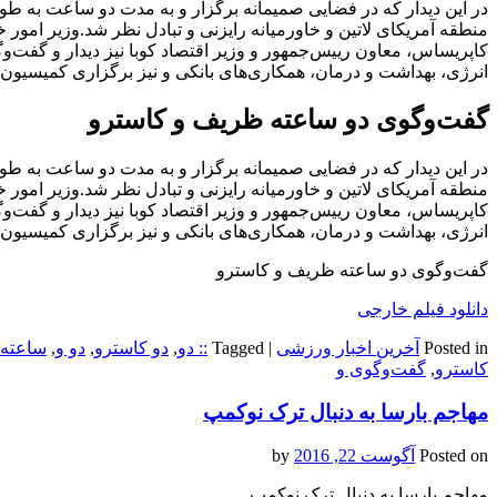
در این دیدار که در فضایی صمیمانه برگزار و به مدت دو ساعت به طول
منطقه آمریکای لاتین و خاورمیانه رایزنی و تبادل نظر شد.وزیر امور
کاپریساس، معاون رییس‌جمهور و وزیر اقتصاد کوبا نیز دیدار و گفت‌و
انرژی، بهداشت و درمان، همکاری‌های بانکی و نیز برگزاری کمیسیون 
گفت‌وگوی دو ساعته ظریف و کاسترو
در این دیدار که در فضایی صمیمانه برگزار و به مدت دو ساعت به طول
منطقه آمریکای لاتین و خاورمیانه رایزنی و تبادل نظر شد.وزیر امور
کاپریساس، معاون رییس‌جمهور و وزیر اقتصاد کوبا نیز دیدار و گفت‌و
انرژی، بهداشت و درمان، همکاری‌های بانکی و نیز برگزاری کمیسیون 
گفت‌وگوی دو ساعته ظریف و کاسترو
دانلود فیلم خارجی
Posted in
آخرین اخبار ورزشی
|
Tagged
:: دو
,
دو کاسترو
,
دو و
,
ساعته 
کاسترو
,
گفت‌وگوی و
مهاجم بارسا به دنبال ترک نوکمپ
Posted on
آگوست 22, 2016
by
مهاجم بارسا به دنبال ترک نوکمپ