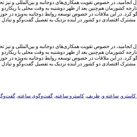
 انجامید، در خصوص تقویت همکاری‌های دوجانبه و بین‌المللی و نیز تح
 خارجه کشورمان هم‌چنین بعد از ظهر دوشنبه به وقت محلی با ریکاردو
گو کرد. در این ملاقات در خصوص توسعه روابط دوجانبه به‌ویژه در حوز
مشترک اقتصادی دو کشور در آینده نزدیک به تفصیل گفت‌وگو و تبادل 
 انجامید، در خصوص تقویت همکاری‌های دوجانبه و بین‌المللی و نیز تح
 خارجه کشورمان هم‌چنین بعد از ظهر دوشنبه به وقت محلی با ریکاردو
گو کرد. در این ملاقات در خصوص توسعه روابط دوجانبه به‌ویژه در حوز
مشترک اقتصادی دو کشور در آینده نزدیک به تفصیل گفت‌وگو و تبادل 
کاسترو
,
ساعته و
,
ظریف
,
کاسترو ساعته
,
گفت‌وگوی ساعته
,
گفت‌وگ