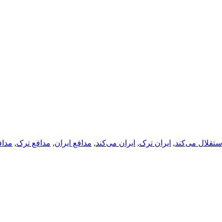
ستقلال می‌کند
,
ایران ترک
,
ایران می‌کند
,
مدافع ایران
,
مدافع ترک
,
مداف