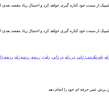
لمپیک از سمت خود کناره گیری خواهد کرد و احتمال زیاد مقصد بعدی او
لمپیک از سمت خود کناره گیری خواهد کرد و احتمال زیاد مقصد بعدی او
اه
,
باورنکردنی؛ ژاپن
,
در راه
,
در ژاپن
,
راه ::
,
رزنده
,
رزنده راه
,
رزنده ژا
ن پرش عمر حرفه ای خود را انجام دهد.