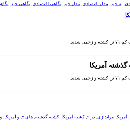
دی
,
به خیز
,
مدل اقتصادی
,
مدل خیز
,
نگاهی اقتصادی
,
نگاهی خیز
,
نگاه
,
آمریکا تیراندازی
,
در ::
,
کشته آمریکا
,
کشته گذشته
,
های ::
,
و آمریکا
,
و