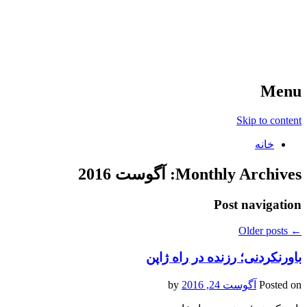
آخرین اخبار ورزشی
خبر
Menu
Skip to content
خانه
Monthly Archives:
آگوست 2016
Post navigation
Older posts
←
باورنکردنی؛ رزنده در راه ژاپن
Posted on
آگوست 24, 2016
by