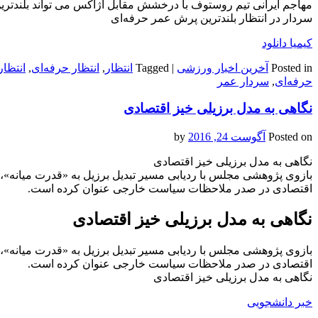
مهاجم ایرانی تیم روستوف با درخشش مقابل آژاکس می تواند بلندتری
سردار در انتظار بلندترین پرش عمر حرفه‌ای
کیمیا دانلود
Posted in
آخرین اخبار ورزشی
|
Tagged
انتظار
,
انتظار حرفه‌ای
,
انتظار
حرفه‌ای
,
سردار عمر
نگاهی به مدل برزیلی خیز اقتصادی
Posted on
آگوست 24, 2016
by
نگاهی به مدل برزیلی خیز اقتصادی
بازوی پژوهشی مجلس با ردیابی مسیر تبدیل برزیل به «قدرت میانه»،
اقتصادی در صدر ملاحظات سیاست خارجی عنوان کرده است.
نگاهی به مدل برزیلی خیز اقتصادی
بازوی پژوهشی مجلس با ردیابی مسیر تبدیل برزیل به «قدرت میانه»،
اقتصادی در صدر ملاحظات سیاست خارجی عنوان کرده است.
نگاهی به مدل برزیلی خیز اقتصادی
خبر دانشجویی