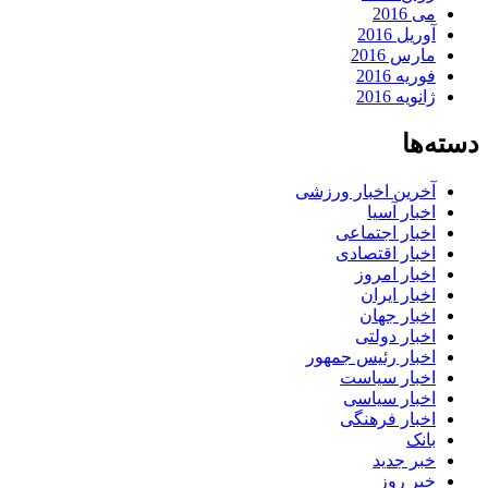
می 2016
آوریل 2016
مارس 2016
فوریه 2016
ژانویه 2016
دسته‌ها
آخرین اخبار ورزشی
اخبار آسیا
اخبار اجتماعی
اخبار اقتصادی
اخبار امروز
اخبار ایران
اخبار جهان
اخبار دولتی
اخبار رئیس جمهور
اخبار سیاست
اخبار سیاسی
اخبار فرهنگی
بانک
خبر جدید
خبر روز