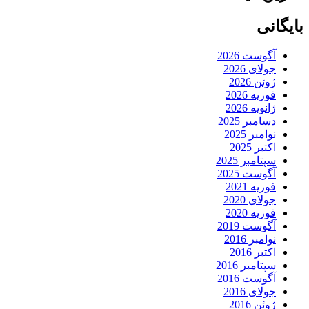
بایگانی
آگوست 2026
جولای 2026
ژوئن 2026
فوریه 2026
ژانویه 2026
دسامبر 2025
نوامبر 2025
اکتبر 2025
سپتامبر 2025
آگوست 2025
فوریه 2021
جولای 2020
فوریه 2020
آگوست 2019
نوامبر 2016
اکتبر 2016
سپتامبر 2016
آگوست 2016
جولای 2016
ژوئن 2016