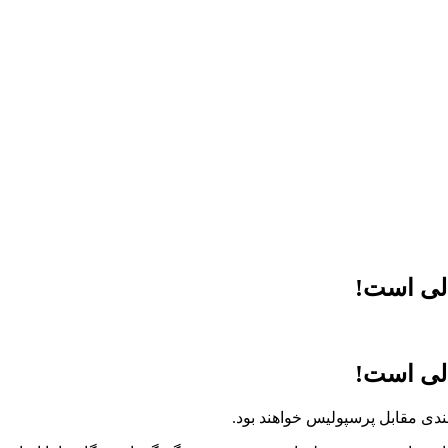
الی است!
الی است!
دی مقابل پرسپولیس خواهند بود.