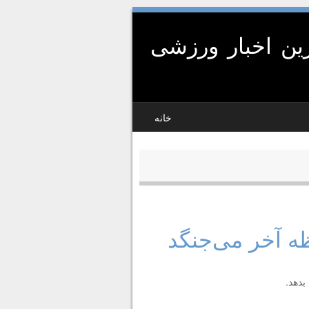
ین اخبار ورزشی
خانه