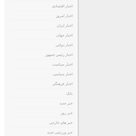
اخبار اقتصادی
اخبار امروز
اخبار ایران
اخبار جهان
اخبار دولتی
اخبار رئیس جمهور
اخبار سیاست
اخبار سیاسی
اخبار فرهنگی
بانک
خبر جدید
خبر روز
خبر های خارجی
خبر ورزشی جدید