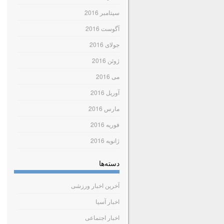
سپتامبر 2016
آگوست 2016
جولای 2016
ژوئن 2016
می 2016
آوریل 2016
مارس 2016
فوریه 2016
ژانویه 2016
دسته‌ها
آخرین اخبار ورزشی
اخبار آسیا
اخبار اجتماعی