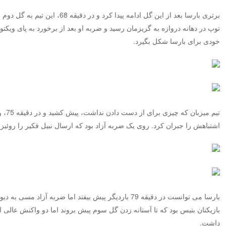
برتری بارسا بعد از این گل ادامه پیدا ک
توپ در دهانه دروازه به گریزمان رسید و ضربه او بعد از برخورد به پای ویکتور
خودی برای بارسا شکل بگیرد.
تیم می
اشتباهش را جبران کرد. روی یک ضربه آزاد بود که ارسال نبیل فکیر را روئیز
بازیکنان بتیس بود که تا آستانه زدن گل سوم پیش بروند اما دو واکنش عالی ا
داشت.