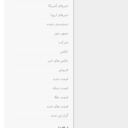
خبرهای آمریکا
خبرهای اروپا
دسته‌بندی نشده
سپهر نیوز
شرکت
عکس
عکس های خبر
فروش
قیمت جدید
قیمت سکه
قیمت طلا
قیمت های جدید
گزارش جدید