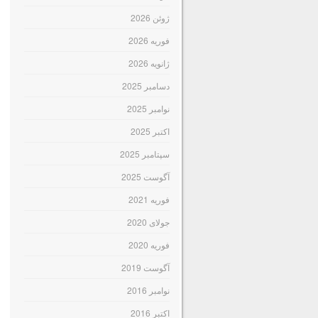
ژوئن 2026
فوریه 2026
ژانویه 2026
دسامبر 2025
نوامبر 2025
اکتبر 2025
سپتامبر 2025
آگوست 2025
فوریه 2021
جولای 2020
فوریه 2020
آگوست 2019
نوامبر 2016
اکتبر 2016