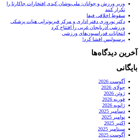
وزیر ورزش و جوانان: ملی‌پوشان کبدی افتخارات جاکارتا را
تکرار کنند
سقوطِ اخلاقی فیفا
دکتر نوروزی دفتر اداری و مرکز فیزیوتراپی هیات پزشکی
ورزشی آذربایجان غربی را افتتاح کرد
انتخابات فدراسیون‌های ورزشی
پرسپولیس افشا کرد!
آخرین دیدگاه‌ها
بایگانی
آگوست 2026
جولای 2026
ژوئن 2026
فوریه 2026
ژانویه 2026
دسامبر 2025
نوامبر 2025
اکتبر 2025
سپتامبر 2025
آگوست 2025