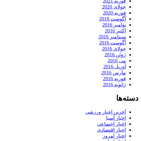
فوریه 2021
جولای 2020
فوریه 2020
آگوست 2019
نوامبر 2016
اکتبر 2016
سپتامبر 2016
آگوست 2016
جولای 2016
ژوئن 2016
می 2016
آوریل 2016
مارس 2016
فوریه 2016
ژانویه 2016
دسته‌ها
آخرین اخبار ورزشی
اخبار آسیا
اخبار اجتماعی
اخبار اقتصادی
اخبار امروز