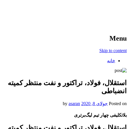
آخرین اخبار ورزشی
خبر
Menu
Skip to content
خانه
استقلال، فولاد، تراکتور و نفت منتظر کمیته
انضباطی
Posted on
جولای 8, 2020
by
asaran
بلاتکلیفی چهار تیم لیگ‌برتری
استقلال، فولاد، تراکتور و نفت منتظر کمیته