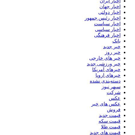
اخبار ایران
اخبار جهان
اخبار دولتی
اخبار رئیس جمهور
اخبار سیاست
اخبار سیاسی
اخبار فرهنگی
بانک
خبر جدید
خبر روز
خبر های خارجی
خبر ورزشی جدید
خبرهای آمریکا
خبرهای اروپا
دسته‌بندی نشده
سپهر نیوز
شرکت
عکس
عکس های خبر
فروش
قیمت جدید
قیمت سکه
قیمت طلا
قیمت های جدید