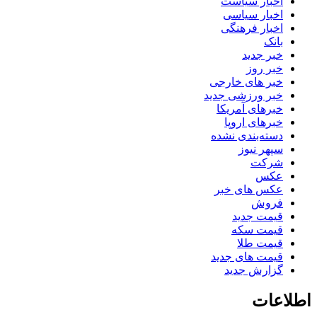
اخبار سیاست
اخبار سیاسی
اخبار فرهنگی
بانک
خبر جدید
خبر روز
خبر های خارجی
خبر ورزشی جدید
خبرهای آمریکا
خبرهای اروپا
دسته‌بندی نشده
سپهر نیوز
شرکت
عکس
عکس های خبر
فروش
قیمت جدید
قیمت سکه
قیمت طلا
قیمت های جدید
گزارش جدید
اطلاعات