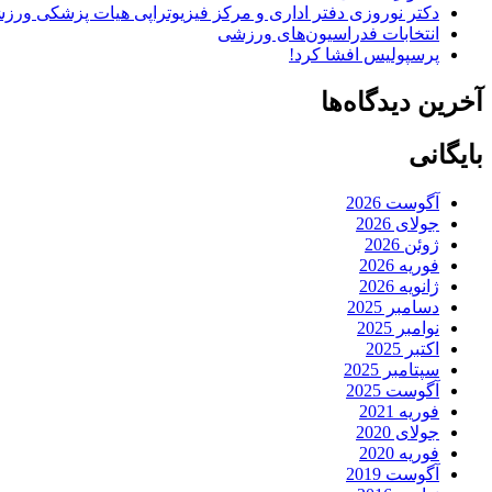
دکتر نوروزی دفتر اداری و مرکز فیزیوتراپی هیات پزشکی ورزشی
انتخابات فدراسیون‌های ورزشی
پرسپولیس افشا کرد!
آخرین دیدگاه‌ها
بایگانی
آگوست 2026
جولای 2026
ژوئن 2026
فوریه 2026
ژانویه 2026
دسامبر 2025
نوامبر 2025
اکتبر 2025
سپتامبر 2025
آگوست 2025
فوریه 2021
جولای 2020
فوریه 2020
آگوست 2019