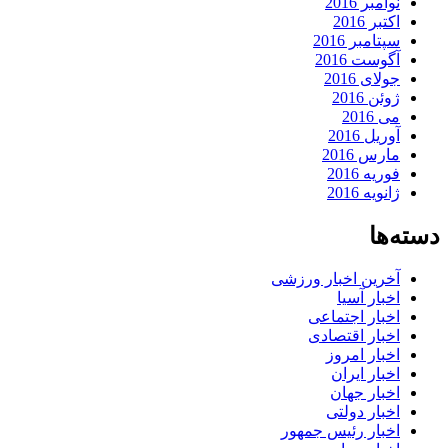
نوامبر 2016
اکتبر 2016
سپتامبر 2016
آگوست 2016
جولای 2016
ژوئن 2016
می 2016
آوریل 2016
مارس 2016
فوریه 2016
ژانویه 2016
دسته‌ها
آخرین اخبار ورزشی
اخبار آسیا
اخبار اجتماعی
اخبار اقتصادی
اخبار امروز
اخبار ایران
اخبار جهان
اخبار دولتی
اخبار رئیس جمهور