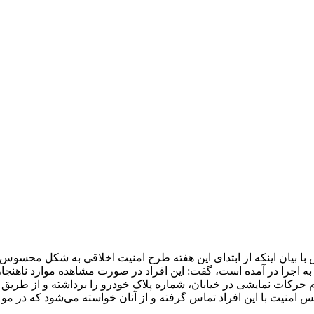
ا بیان اینکه از ابتدای این هفته طرح امنیت اخلاقی به شکل محسوس
 به اجرا در آمده است، گفت: این افراد در صورت مشاهده موارد ناهنج
رکات نمایشی در خیابان، شماره پلاک خودرو را برداشته و از طریق 
امنیت با این افراد تماس گرفته و از آنان خواسته می‌شود که در موع