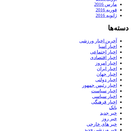
مارس 2016
فوریه 2016
ژانویه 2016
دسته‌ها
آخرین اخبار ورزشی
اخبار آسیا
اخبار اجتماعی
اخبار اقتصادی
اخبار امروز
اخبار ایران
اخبار جهان
اخبار دولتی
اخبار رئیس جمهور
اخبار سیاست
اخبار سیاسی
اخبار فرهنگی
بانک
خبر جدید
خبر روز
خبر های خارجی
خبر ورزشی جدید