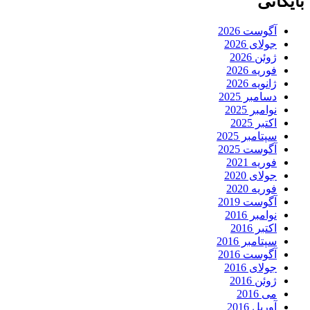
بایگانی
آگوست 2026
جولای 2026
ژوئن 2026
فوریه 2026
ژانویه 2026
دسامبر 2025
نوامبر 2025
اکتبر 2025
سپتامبر 2025
آگوست 2025
فوریه 2021
جولای 2020
فوریه 2020
آگوست 2019
نوامبر 2016
اکتبر 2016
سپتامبر 2016
آگوست 2016
جولای 2016
ژوئن 2016
می 2016
آوریل 2016