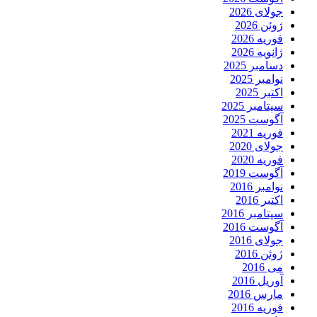
جولای 2026
ژوئن 2026
فوریه 2026
ژانویه 2026
دسامبر 2025
نوامبر 2025
اکتبر 2025
سپتامبر 2025
آگوست 2025
فوریه 2021
جولای 2020
فوریه 2020
آگوست 2019
نوامبر 2016
اکتبر 2016
سپتامبر 2016
آگوست 2016
جولای 2016
ژوئن 2016
می 2016
آوریل 2016
مارس 2016
فوریه 2016