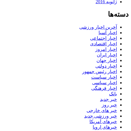
ژانویه 2016
دسته‌ها
آخرین اخبار ورزشی
اخبار آسیا
اخبار اجتماعی
اخبار اقتصادی
اخبار امروز
اخبار ایران
اخبار جهان
اخبار دولتی
اخبار رئیس جمهور
اخبار سیاست
اخبار سیاسی
اخبار فرهنگی
بانک
خبر جدید
خبر روز
خبر های خارجی
خبر ورزشی جدید
خبرهای آمریکا
خبرهای اروپا