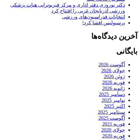
دکتر نوروزی دفتر اداری و مرکز فیزیوتراپی هیات پزشکی
ورزشی آذربایجان غربی را افتتاح کرد
انتخابات فدراسیون‌های ورزشی
پرسپولیس افشا کرد!
آخرین دیدگاه‌ها
بایگانی
آگوست 2026
جولای 2026
ژوئن 2026
فوریه 2026
ژانویه 2026
دسامبر 2025
نوامبر 2025
اکتبر 2025
سپتامبر 2025
آگوست 2025
فوریه 2021
جولای 2020
فوریه 2020