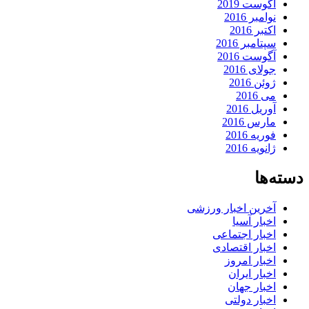
آگوست 2019
نوامبر 2016
اکتبر 2016
سپتامبر 2016
آگوست 2016
جولای 2016
ژوئن 2016
می 2016
آوریل 2016
مارس 2016
فوریه 2016
ژانویه 2016
دسته‌ها
آخرین اخبار ورزشی
اخبار آسیا
اخبار اجتماعی
اخبار اقتصادی
اخبار امروز
اخبار ایران
اخبار جهان
اخبار دولتی