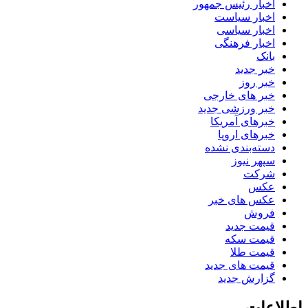
اخبار رئیس جمهور
اخبار سیاست
اخبار سیاسی
اخبار فرهنگی
بانک
خبر جدید
خبر روز
خبر های خارجی
خبر ورزشی جدید
خبرهای آمریکا
خبرهای اروپا
دسته‌بندی نشده
سپهر نیوز
شرکت
عکس
عکس های خبر
فروش
قیمت جدید
قیمت سکه
قیمت طلا
قیمت های جدید
گزارش جدید