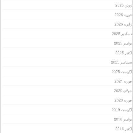
وئن 2026
وریه 2026
انویه 2026
سامبر 2025
وامبر 2025
کتبر 2025
پتامبر 2025
گوست 2025
وریه 2021
ولای 2020
وریه 2020
گوست 2019
وامبر 2016
کتبر 2016