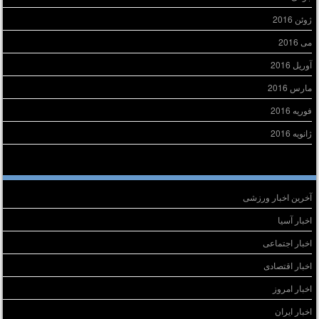
ژوئن 2016
می 2016
آوریل 2016
مارس 2016
فوریه 2016
ژانویه 2016
سته‌ها
آخرین اخبار ورزشی
اخبار آسیا
اخبار اجتماعی
اخبار اقتصادی
اخبار امروز
اخبار ایران