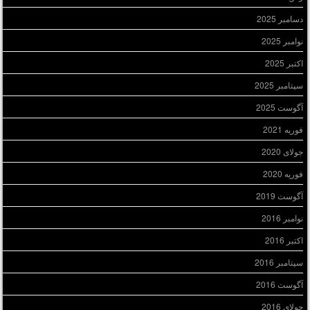
دسامبر 2025
نوامبر 2025
اکتبر 2025
سپتامبر 2025
آگوست 2025
فوریه 2021
جولای 2020
فوریه 2020
آگوست 2019
نوامبر 2016
اکتبر 2016
سپتامبر 2016
آگوست 2016
جولای 2016