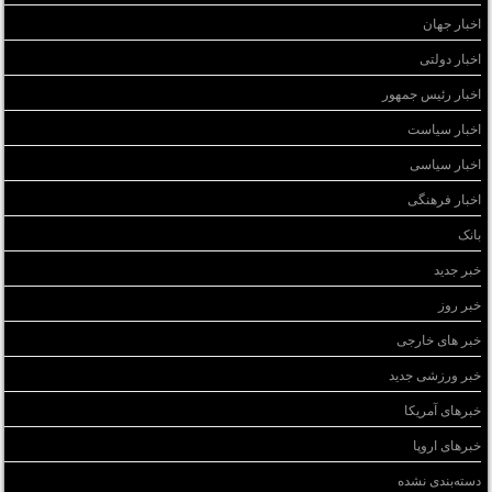
اخبار جهان
اخبار دولتی
اخبار رئیس جمهور
اخبار سیاست
اخبار سیاسی
اخبار فرهنگی
بانک
خبر جدید
خبر روز
خبر های خارجی
خبر ورزشی جدید
خبرهای آمریکا
خبرهای اروپا
دسته‌بندی نشده