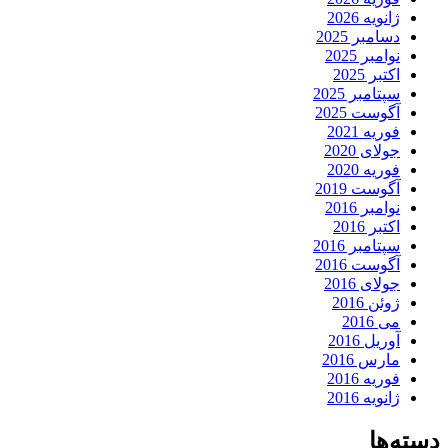
ژانویه 2026
دسامبر 2025
نوامبر 2025
اکتبر 2025
سپتامبر 2025
آگوست 2025
فوریه 2021
جولای 2020
فوریه 2020
آگوست 2019
نوامبر 2016
اکتبر 2016
سپتامبر 2016
آگوست 2016
جولای 2016
ژوئن 2016
می 2016
آوریل 2016
مارس 2016
فوریه 2016
ژانویه 2016
دسته‌ها