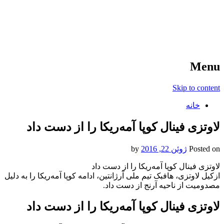
آخرین اخبار ورزشی
خبر
Menu
Skip to content
خانه
لاوتزی فینال کوپا آمه‌ریکا را از دست داد
Posted on
ژوئن 22, 2016
by
لاوتزی فینال کوپا آمه‌ریکا را از دست داد
ازکیل لاوتزی، هافبک تیم ملی آرژانتین، ادامه کوپا آمه‌ریکا را به دلیل
مصدومیت از ناحیه آرنج از دست داد.
لاوتزی فینال کوپا آمه‌ریکا را از دست داد