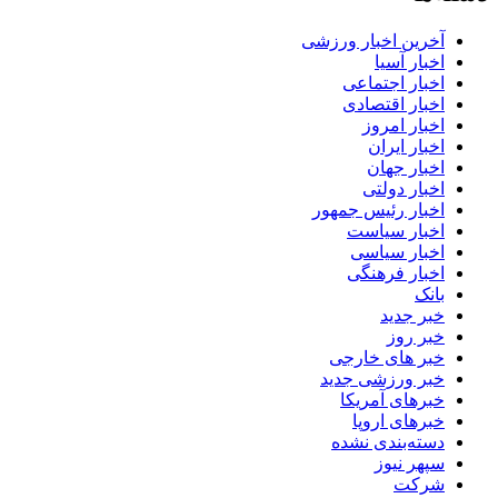
آخرین اخبار ورزشی
اخبار آسیا
اخبار اجتماعی
اخبار اقتصادی
اخبار امروز
اخبار ایران
اخبار جهان
اخبار دولتی
اخبار رئیس جمهور
اخبار سیاست
اخبار سیاسی
اخبار فرهنگی
بانک
خبر جدید
خبر روز
خبر های خارجی
خبر ورزشی جدید
خبرهای آمریکا
خبرهای اروپا
دسته‌بندی نشده
سپهر نیوز
شرکت