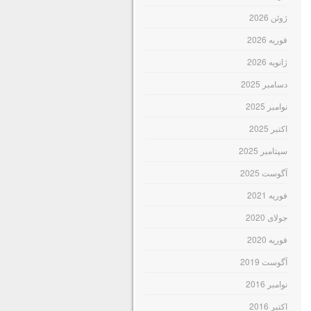
ژوئن 2026
فوریه 2026
ژانویه 2026
دسامبر 2025
نوامبر 2025
اکتبر 2025
سپتامبر 2025
آگوست 2025
فوریه 2021
جولای 2020
فوریه 2020
آگوست 2019
نوامبر 2016
اکتبر 2016