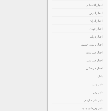
اخبار اقتصادی
اخبار امروز
اخبار ایران
اخبار جهان
اخبار دولتی
اخبار رئیس جمهور
اخبار سیاست
اخبار سیاسی
اخبار فرهنگی
بانک
خبر جدید
خبر روز
خبر های خارجی
خبر ورزشی جدید