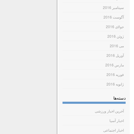
سپتامبر 2016
آگوست 2016
جولای 2016
ژوئن 2016
می 2016
آوریل 2016
مارس 2016
فوریه 2016
ژانویه 2016
دسته‌ها
آخرین اخبار ورزشی
اخبار آسیا
اخبار اجتماعی