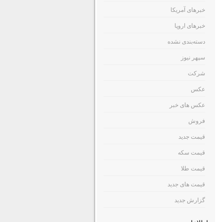
خبرهای آمریکا
خبرهای اروپا
دسته‌بندی نشده
سپهر نیوز
شرکت
عکس
عکس های خبر
فروش
قیمت جدید
قیمت سکه
قیمت طلا
قیمت های جدید
گزارش جدید