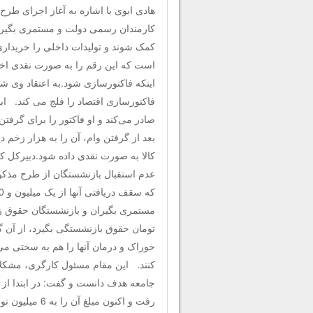
هادی ابوی با اشاره به آغاز اجرای طرح 
کارمندان رسمی دولت و مستمری بگیران
کمک شوند و تولیدات داخلی را خریداری ک
است که این رقم را به صورت نقدی اختصا
اینکه فاکتورسازی شود.به اعتقاد وی 
فاکتورسازی اقتصاد را فلج می کند. اب
صادر می‌کند و او فاکتور را برای گرفت
بعد از گرفتن وام، آن را به هزار زخم د
کالا به صورت نقدی داده شود.دبیرکل کا
عدم استقبال بازنشستگان از طرح مذکو
مستمری بگیران و بازنشستگان حقوق زیر
تومان حقوق بازنشستگی بگیرد، از آن 
خوراک و درمان آنها را هم به سختی می‌
کنند. این مقام مسئول کارگری، مشکلات
رفت و اکنون م