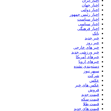
اخبار ایران
اخبار جهان
اخبار دولتی
اخبار رئیس جمهور
اخبار سیاست
اخبار سیاسی
اخبار فرهنگی
بانک
خبر جدید
خبر روز
خبر های خارجی
خبر ورزشی جدید
خبرهای آمریکا
خبرهای اروپا
دسته‌بندی نشده
سپهر نیوز
شرکت
عکس
عکس های خبر
فروش
قیمت جدید
قیمت سکه
قیمت طلا
قیمت های جدید