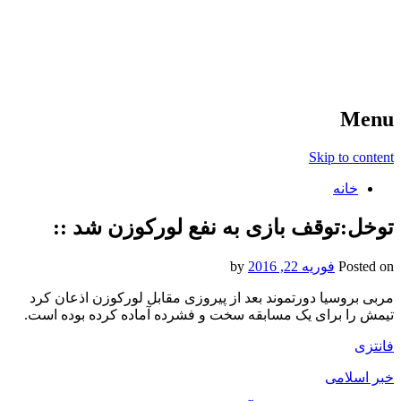
آخرین اخبار ورزشی
خبر
Menu
Skip to content
خانه
توخل:توقف بازی به نفع لورکوزن شد ::
Posted on
فوریه 22, 2016
by
مربی بروسیا دورتموند بعد از پیروزی مقابل لورکوزن اذعان کرد
تیمش را برای یک مسابقه سخت و فشرده آماده کرده بوده است.
فانتزی
خبر اسلامی