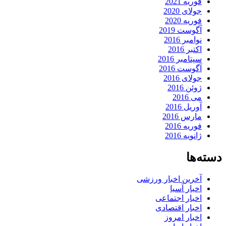
فوریه 2021
جولای 2020
فوریه 2020
آگوست 2019
نوامبر 2016
اکتبر 2016
سپتامبر 2016
آگوست 2016
جولای 2016
ژوئن 2016
می 2016
آوریل 2016
مارس 2016
فوریه 2016
ژانویه 2016
دسته‌ها
آخرین اخبار ورزشی
اخبار آسیا
اخبار اجتماعی
اخبار اقتصادی
اخبار امروز