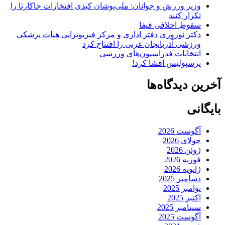
وزیر ورزش و جوانان: ملی‌پوشان کبدی افتخارات جاکارتا را
تکرار کنند
سقوطِ اخلاقی فیفا
دکتر نوروزی دفتر اداری و مرکز فیزیوتراپی هیات پزشکی
ورزشی آذربایجان غربی را افتتاح کرد
انتخابات فدراسیون‌های ورزشی
پرسپولیس افشا کرد!
آخرین دیدگاه‌ها
بایگانی
آگوست 2026
جولای 2026
ژوئن 2026
فوریه 2026
ژانویه 2026
دسامبر 2025
نوامبر 2025
اکتبر 2025
سپتامبر 2025
آگوست 2025