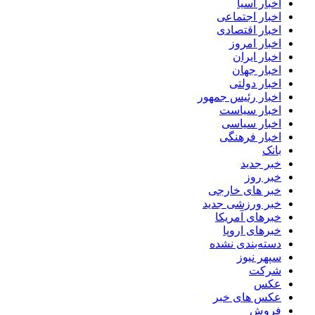
اخبار آسیا
اخبار اجتماعی
اخبار اقتصادی
اخبار امروز
اخبار ایران
اخبار جهان
اخبار دولتی
اخبار رئیس جمهور
اخبار سیاست
اخبار سیاسی
اخبار فرهنگی
بانک
خبر جدید
خبر روز
خبر های خارجی
خبر ورزشی جدید
خبرهای آمریکا
خبرهای اروپا
دسته‌بندی نشده
سپهر نیوز
شرکت
عکس
عکس های خبر
فروش