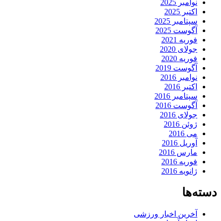
نوامبر 2025
اکتبر 2025
سپتامبر 2025
آگوست 2025
فوریه 2021
جولای 2020
فوریه 2020
آگوست 2019
نوامبر 2016
اکتبر 2016
سپتامبر 2016
آگوست 2016
جولای 2016
ژوئن 2016
می 2016
آوریل 2016
مارس 2016
فوریه 2016
ژانویه 2016
دسته‌ها
آخرین اخبار ورزشی