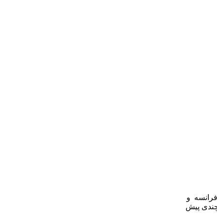
فرانسه و
چندی پیش