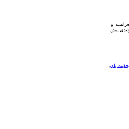
فرانسه و
چندی پیش
فقیت پای
,