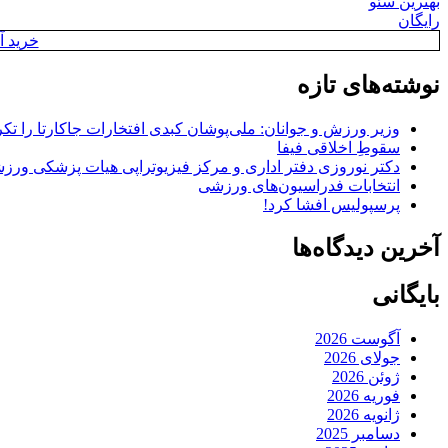
بهترین سئو
رایگان
خرید آن
نوشته‌های تازه
وزیر ورزش و جوانان: ملی‌پوشان کبدی افتخارات جاکارتا را تکرا
سقوطِ اخلاقی فیفا
دکتر نوروزی دفتر اداری و مرکز فیزیوتراپی هیات پزشکی ورزشی
انتخابات فدراسیون‌های ورزشی
پرسپولیس افشا کرد!
آخرین دیدگاه‌ها
بایگانی
آگوست 2026
جولای 2026
ژوئن 2026
فوریه 2026
ژانویه 2026
دسامبر 2025