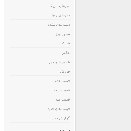
خبرهای آمریکا
خبرهای اروپا
دسته‌بندی نشده
سپهر نیوز
شرکت
عکس
عکس های خبر
فروش
قیمت جدید
قیمت سکه
قیمت طلا
قیمت های جدید
گزارش جدید