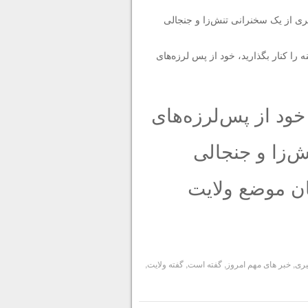
وگیری از یک سخنرانی تنش‌زا و جنجالی
را کنار بگذارید، خود از پس لرزه‌های
 خود از پس‌‌‌لرزه‌های
ش‌زا و جنجالی
ن موضع ولایت
یری
,
خبر های مهم امروز
,
گفته است
,
گفته ولایت
,