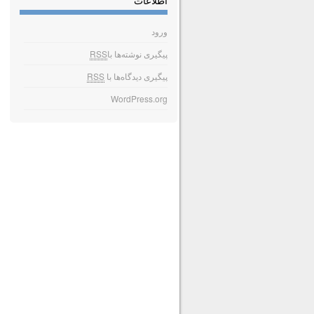
اطلاعات
ورود
پیگیری نوشته‌ها با
RSS
پیگیری دیدگاه‌ها با
RSS
WordPress.org