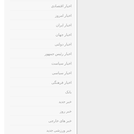
اخبار اقتصادی
اخبار امروز
اخبار ایران
اخبار جهان
اخبار دولتی
اخبار رئیس جمهور
اخبار سیاست
اخبار سیاسی
اخبار فرهنگی
بانک
خبر جدید
خبر روز
خبر های خارجی
خبر ورزشی جدید