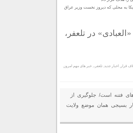
ریکا به محلی که دیروز نخست وزیر عراق
العبادی» در تلعفر،
لاف قرار
,
اخبار جدید
,
تلعفر،
,
خبر های مهم امروز
,
زه‌های فتنه است/ جلوگیری از
ار بسیجی همان موضع ولایت