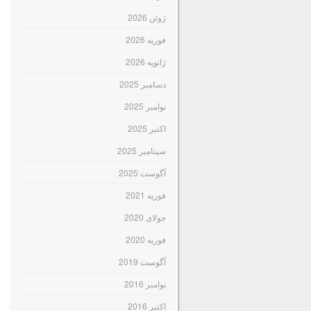
ژوئن 2026
فوریه 2026
ژانویه 2026
دسامبر 2025
نوامبر 2025
اکتبر 2025
سپتامبر 2025
آگوست 2025
فوریه 2021
جولای 2020
فوریه 2020
آگوست 2019
نوامبر 2016
اکتبر 2016