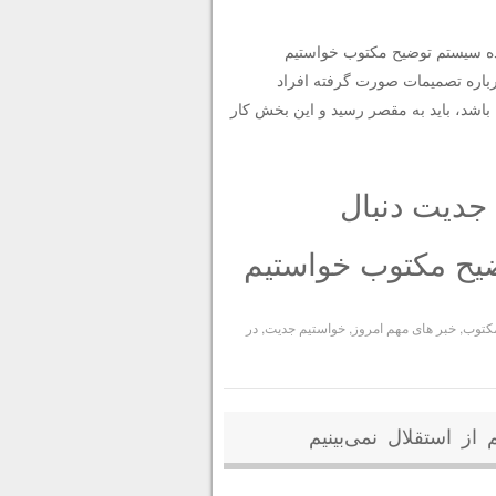
ده سیستم توضیح مکتوب خواستیم
رباره تصمیمات صورت گرفته افراد
اشد، باید به مقصر رسید و این بخش کار
جدیت دنبال
ضیح مکتوب خواستیم
کتوب
,
خبر های مهم امروز
,
خواستیم جدیت
,
در
از استقلال نمی‌بینیم