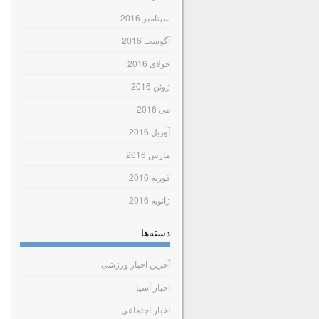
سپتامبر 2016
آگوست 2016
جولای 2016
ژوئن 2016
می 2016
آوریل 2016
مارس 2016
فوریه 2016
ژانویه 2016
دسته‌ها
آخرین اخبار ورزشی
اخبار آسیا
اخبار اجتماعی