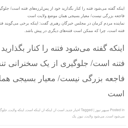
اینکه گفته می‌‌‌‌شود فتنه را کنار بگذارید خود از پس‌‌‌لرزه‌های فتنه است/ جل
فاجعه بزرگی نیست/ معیار بسیجی همان موضع ولایت است
نماینده مردم کرمان در مجلس خبرگان رهبری گفت: اینکه برخی می‌گویند فتنه 
فتنه است، چرا که ممکن است فتنه‌های دیگری در پیش باشد.
اینکه گفته می‌‌‌‌شود فتنه را کنار بگذارید
فتنه است/ جلوگیری از یک سخنرانی تن
فاجعه بزرگی نیست/ معیار بسیجی هما
است
Posted in
سپهر نیوز
|
Tagged
اخبار جدید
,
است از
,
اینکه از
,
اینکه است
,
اینکه ولایت
,
جلوگ
می‌‌‌‌شود است
,
می‌‌‌‌شود ولایت
,
نیوز
,
یک