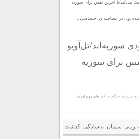
 کمک می‌کند/تا آخرین نفس برای سوریه
ه بود، در مصاحبه‌ای اختصاصی با
ی سوریه‌اند/تل‌آویو
نفس برای سوریه
روریست‌ها
,
جنگید به
,
خبر های مهم امروز
,
ثه ریلی سمنان به‌سادگی گذشت