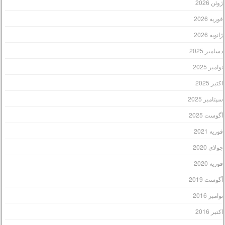
وئن 2026
وریه 2026
انویه 2026
سامبر 2025
وامبر 2025
کتبر 2025
پتامبر 2025
گوست 2025
وریه 2021
ولای 2020
وریه 2020
گوست 2019
وامبر 2016
کتبر 2016