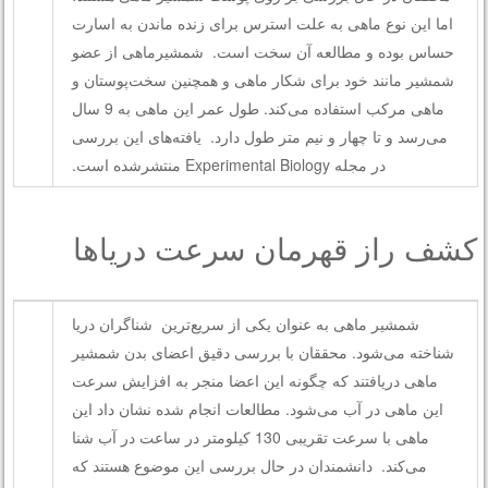
اما این نوع ماهی به علت استرس برای زنده ماندن به اسارت
حساس بوده و مطالعه آن سخت است. شمشیرماهی از عضو
شمشیر مانند خود برای شکار ماهی و همچنین سخت‌پوستان و
ماهی مرکب استفاده می‌کند. طول عمر این ماهی به 9 سال
می‌رسد و تا چهار و نیم متر طول دارد. یافته‌های این بررسی
در مجله Experimental Biology منتشرشده است.
کشف راز قهرمان سرعت دریاها
شمشیر ماهی به عنوان یکی از سریع‌ترین شناگران دریا
شناخته می‌شود. محققان با بررسی دقیق اعضای بدن شمشیر
ماهی دریافتند که چگونه این اعضا منجر به افزایش سرعت
این ماهی در آب می‌شود. مطالعات انجام شده نشان داد این
ماهی با سرعت تقریبی 130 کیلومتر در ساعت در آب شنا
می‌کند. دانشمندان در حال بررسی این موضوع هستند که