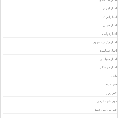
خبار امروز
خبار ایران
خبار جهان
خبار دولتی
خبار رئیس جمهور
خبار سیاست
خبار سیاسی
خبار فرهنگی
انک
بر جدید
بر روز
بر های خارجی
بر ورزشی جدید
برهای آمریکا