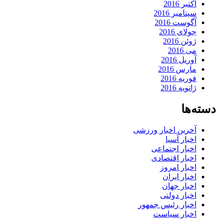
اکتبر 2016
سپتامبر 2016
آگوست 2016
جولای 2016
ژوئن 2016
می 2016
آوریل 2016
مارس 2016
فوریه 2016
ژانویه 2016
دسته‌ها
آخرین اخبار ورزشی
اخبار آسیا
اخبار اجتماعی
اخبار اقتصادی
اخبار امروز
اخبار ایران
اخبار جهان
اخبار دولتی
اخبار رئیس جمهور
اخبار سیاست