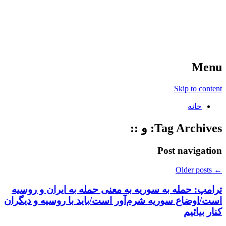
آخرین اخبار ورزشی
خبر
Menu
Skip to content
خانه
Tag Archives:
و ::
Post navigation
Older posts
←
ترامپ: حمله به سوریه به معنی حمله به ایران و روسیه
است/اوضاع سوریه شرم‌آور است/باید با روسیه و دیگران
کنار بیائیم