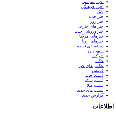
اخبار سیاسی
اخبار فرهنگی
بانک
خبر جدید
خبر روز
خبر های خارجی
خبر ورزشی جدید
خبرهای آمریکا
خبرهای اروپا
دسته‌بندی نشده
سپهر نیوز
شرکت
عکس
عکس های خبر
فروش
قیمت جدید
قیمت سکه
قیمت طلا
قیمت های جدید
گزارش جدید
اطلاعات