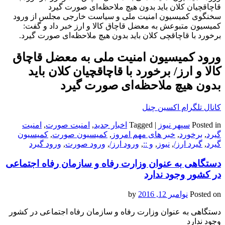
قاچاقچیان کلان باید بدون هیچ ملاحظه‌ای صورت گیرد
سخنگوی کمیسیون امنیت ملی و سیاست خارجی مجلس از ورود
کمیسیون متبوعش به معضل قاچاق کالا و ارز خبر داد و گفت:
برخورد با قاچاقچی کلان باید بدون هیچ ملاحظه‌ای صورت گیرد.
ورود کمیسیون امنیت ملی به معضل قاچاق
کالا و ارز/ برخورد با قاچاقچیان کلان باید
بدون هیچ ملاحظه‌ای صورت گیرد
کانال تلگرام اکسین چنل
Posted in
سپهر نیوز
|
Tagged
اخبار جدید
,
امنیت صورت
,
امنیت
گیرد
,
برخورد
,
خبر های مهم امروز
,
کمیسیون صورت
,
کمیسیون
گیرد
,
گیرد ارز/
,
نیوز
,
و ::
,
ورود ارز/
,
ورود صورت
,
ورود گیرد
دستگاهی به عنوان وزارت رفاه و سازمان رفاه اجتماعی
در کشور وجود ندارد
Posted on
نوامبر 12, 2016
by
دستگاهی به عنوان وزارت رفاه و سازمان رفاه اجتماعی در کشور
وجود ندارد