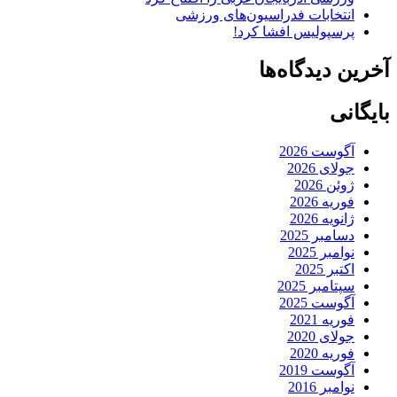
انتخابات فدراسیون‌های ورزشی
پرسپولیس افشا کرد!
آخرین دیدگاه‌ها
بایگانی
آگوست 2026
جولای 2026
ژوئن 2026
فوریه 2026
ژانویه 2026
دسامبر 2025
نوامبر 2025
اکتبر 2025
سپتامبر 2025
آگوست 2025
فوریه 2021
جولای 2020
فوریه 2020
آگوست 2019
نوامبر 2016