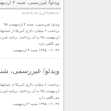
ویدئو/ غیررسمی، شنبه ۴ اردیبهشت ۹۵
Posted on
آوریل 23, 2016
by
ویدئو/ غیررسمی، شنبه ۴ اردیبهشت ۹۵
اردیبهشت ۹۵ به آن پرداختند. ب
نیم نگاهی دارد.
۲۰:۴۷ – ۱۳۹۵ شنبه ۴ اردیبهشت
ویدئو/ غیررسمی، شنبه ۴ اردیبهشت
اردیبهشت ۹۵ به آن پرداختند. ب
نیم نگاهی دارد.
۲۰:۴۷ – ۱۳۹۵ شنبه ۴ اردیبهشت