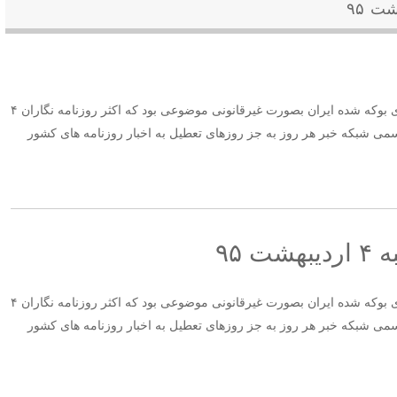
برداشت ۲ میلیارد دلاری آمریکا از حسابهای بوکه شده ایران بصورت غیرقانونی موضوعی بود که اکثر روزنامه نگاران ۴
رنامه غیررسمی شبکه خبر هر روز به جز روزهای تعطیل به اخبار روزنامه های کشور
 ۹۵
برداشت ۲ میلیارد دلاری آمریکا از حسابهای بوکه شده ایران بصورت غیرقانونی موضوعی بود که اکثر روزنامه نگاران ۴
رنامه غیررسمی شبکه خبر هر روز به جز روزهای تعطیل به اخبار روزنامه های کشور