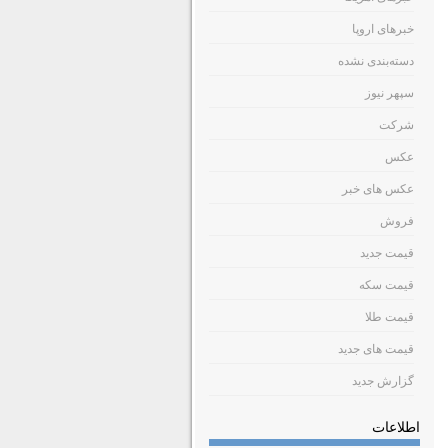
خبرهای اروپا
دسته‌بندی نشده
سپهر نیوز
شرکت
عکس
عکس های خبر
فروش
قیمت جدید
قیمت سکه
قیمت طلا
قیمت های جدید
گزارش جدید
اطلاعات