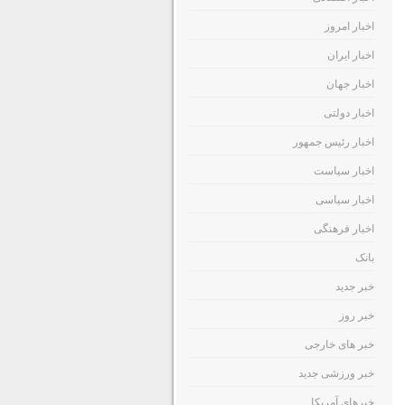
اخبار امروز
اخبار ایران
اخبار جهان
اخبار دولتی
اخبار رئیس جمهور
اخبار سیاست
اخبار سیاسی
اخبار فرهنگی
بانک
خبر جدید
خبر روز
خبر های خارجی
خبر ورزشی جدید
خبرهای آمریکا