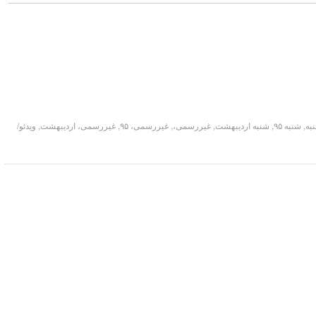
,
شنبه ۹۵
,
شنبه اردیبهشت
,
غیررسمی،
,
غیررسمی، ۹۵
,
غیررسمی، اردیبهشت
,
ویدئو/