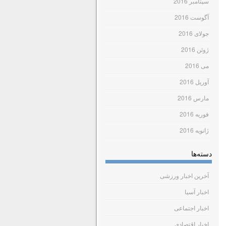
سپتامبر 2016
آگوست 2016
جولای 2016
ژوئن 2016
می 2016
آوریل 2016
مارس 2016
فوریه 2016
ژانویه 2016
دسته‌ها
آخرین اخبار ورزشی
اخبار آسیا
اخبار اجتماعی
اخبار اقتصادی