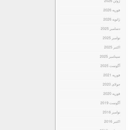
ژوئن 2026
فوریه 2026
ژانویه 2026
دسامبر 2025
نوامبر 2025
اکتبر 2025
سپتامبر 2025
آگوست 2025
فوریه 2021
جولای 2020
فوریه 2020
آگوست 2019
نوامبر 2016
اکتبر 2016