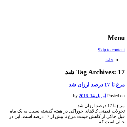
آخرین اخبار ورزشی
خبر
Menu
Skip to content
خانه
17 شد
Tag Archives:
مرغ تا 17 درصد ارزان شد
Posted on
آوریل 14, 2016
by
مرغ تا 17 درصد ارزان شد
تحولات قیمتی کالاهای خوراکی در هفته گذشته نسبت به یک ماه
قبل حاکی از کاهش قیمت مرغ تا بیش از 17 درصد است، این در
حالی است که …