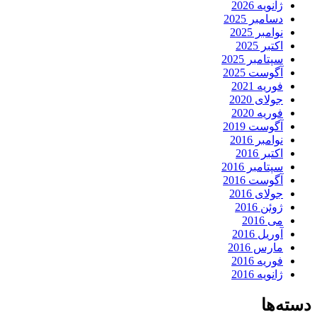
ژانویه 2026
دسامبر 2025
نوامبر 2025
اکتبر 2025
سپتامبر 2025
آگوست 2025
فوریه 2021
جولای 2020
فوریه 2020
آگوست 2019
نوامبر 2016
اکتبر 2016
سپتامبر 2016
آگوست 2016
جولای 2016
ژوئن 2016
می 2016
آوریل 2016
مارس 2016
فوریه 2016
ژانویه 2016
دسته‌ها