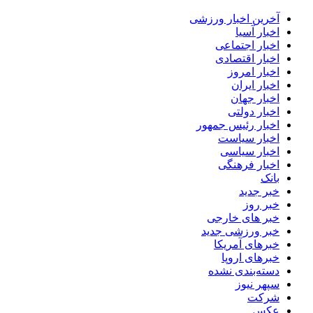
آخرین اخبار ورزشی
اخبار آسیا
اخبار اجتماعی
اخبار اقتصادی
اخبار امروز
اخبار ایران
اخبار جهان
اخبار دولتی
اخبار رئیس جمهور
اخبار سیاست
اخبار سیاسی
اخبار فرهنگی
بانک
خبر جدید
خبر روز
خبر های خارجی
خبر ورزشی جدید
خبرهای آمریکا
خبرهای اروپا
دسته‌بندی نشده
سپهر نیوز
شرکت
عکس