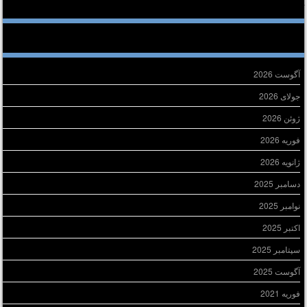
خرین دیدگاه‌ها
ایگانی
آگوست 2026
جولای 2026
ژوئن 2026
فوریه 2026
ژانویه 2026
دسامبر 2025
نوامبر 2025
اکتبر 2025
سپتامبر 2025
آگوست 2025
فوریه 2021