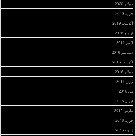
جولای 2020
فوریه 2020
آگوست 2019
نوامبر 2016
اکتبر 2016
سپتامبر 2016
آگوست 2016
جولای 2016
ژوئن 2016
می 2016
آوریل 2016
مارس 2016
فوریه 2016
ژانویه 2016