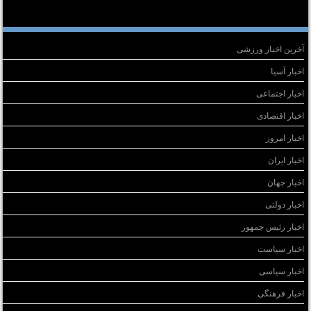
سته‌ها
آخرین اخبار ورزشی
اخبار آسیا
اخبار اجتماعی
اخبار اقتصادی
اخبار امروز
اخبار ایران
اخبار جهان
اخبار دولتی
اخبار رئیس جمهور
اخبار سیاست
اخبار سیاسی
اخبار فرهنگی