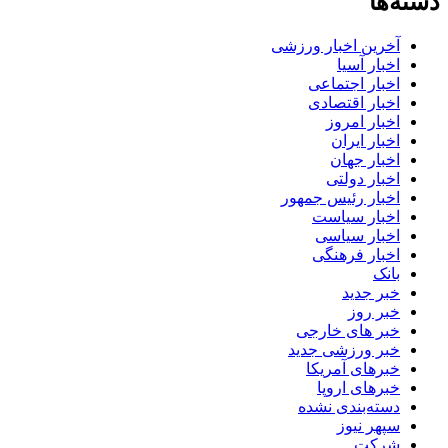
دسته‌ها
آخرین اخبار ورزشی
اخبار آسیا
اخبار اجتماعی
اخبار اقتصادی
اخبار امروز
اخبار ایران
اخبار جهان
اخبار دولتی
اخبار رئیس جمهور
اخبار سیاست
اخبار سیاسی
اخبار فرهنگی
بانک
خبر جدید
خبر روز
خبر های خارجی
خبر ورزشی جدید
خبرهای آمریکا
خبرهای اروپا
دسته‌بندی نشده
سپهر نیوز
شرکت