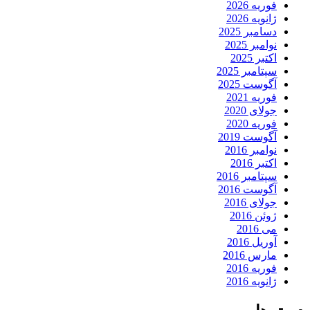
فوریه 2026
ژانویه 2026
دسامبر 2025
نوامبر 2025
اکتبر 2025
سپتامبر 2025
آگوست 2025
فوریه 2021
جولای 2020
فوریه 2020
آگوست 2019
نوامبر 2016
اکتبر 2016
سپتامبر 2016
آگوست 2016
جولای 2016
ژوئن 2016
می 2016
آوریل 2016
مارس 2016
فوریه 2016
ژانویه 2016