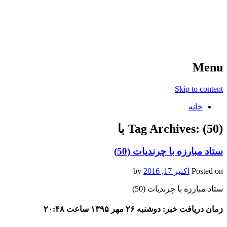
آخرین اخبار ورزشی
خبر
Menu
Skip to content
خانه
(50) با
Tag Archives:
ستاد مبارزه با چرندیات (50)
Posted on
اکتبر 17, 2016
by
ستاد مبارزه با چرندیات (50)
زمان دریافت خبر: دوشنبه ۲۶ مهر ۱۳۹۵ ساعت ۲۰:۴۸