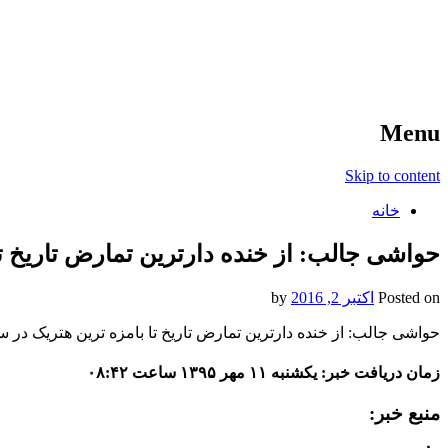
آخرین اخبار ورزشی
خبر
Menu
Skip to content
خانه
حواشی جالب: از خنده دارترین تمارض تاریخ ت
Posted on
اکتبر 2, 2016
by
حواشی جالب: از خنده دارترین تمارض تاریخ تا بامزه ترین هتریک در 
زمان دریافت خبر: یکشنبه ۱۱ مهر ۱۳۹۵ ساعت ۰۸:۴۲
منبع خبر: