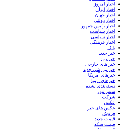
اخبار امروز
اخبار ایران
اخبار جهان
اخبار دولتی
اخبار رئیس جمهور
اخبار سیاست
اخبار سیاسی
اخبار فرهنگی
بانک
خبر جدید
خبر روز
خبر های خارجی
خبر ورزشی جدید
خبرهای آمریکا
خبرهای اروپا
دسته‌بندی نشده
سپهر نیوز
شرکت
عکس
عکس های خبر
فروش
قیمت جدید
قیمت سکه