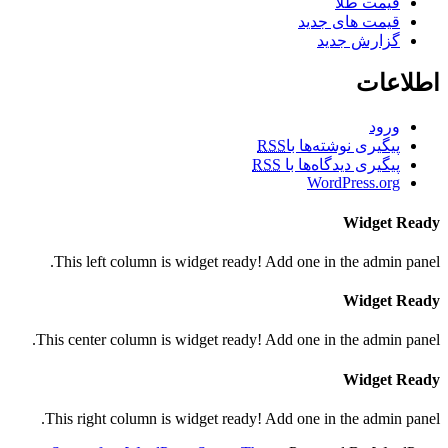
قیمت طلا
قیمت های جدید
گزارش جدید
اطلاعات
ورود
پیگیری نوشته‌ها با
RSS
پیگیری دیدگاه‌ها با
RSS
WordPress.org
Widget Ready
This left column is widget ready! Add one in the admin panel.
Widget Ready
This center column is widget ready! Add one in the admin panel.
Widget Ready
This right column is widget ready! Add one in the admin panel.