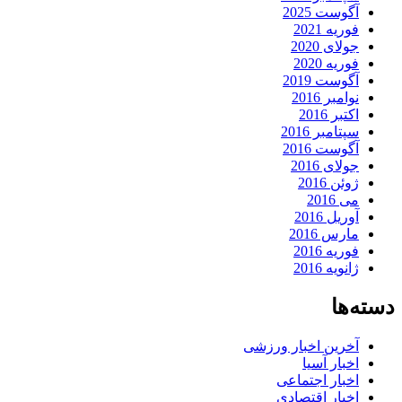
آگوست 2025
فوریه 2021
جولای 2020
فوریه 2020
آگوست 2019
نوامبر 2016
اکتبر 2016
سپتامبر 2016
آگوست 2016
جولای 2016
ژوئن 2016
می 2016
آوریل 2016
مارس 2016
فوریه 2016
ژانویه 2016
دسته‌ها
آخرین اخبار ورزشی
اخبار آسیا
اخبار اجتماعی
اخبار اقتصادی