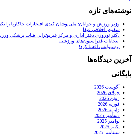
نوشته‌های تازه
وزیر ورزش و جوانان: ملی‌پوشان کبدی افتخارات جاکارتا را تکرا
سقوطِ اخلاقی فیفا
دکتر نوروزی دفتر اداری و مرکز فیزیوتراپی هیات پزشکی ورزشی
انتخابات فدراسیون‌های ورزشی
پرسپولیس افشا کرد!
آخرین دیدگاه‌ها
بایگانی
آگوست 2026
جولای 2026
ژوئن 2026
فوریه 2026
ژانویه 2026
دسامبر 2025
نوامبر 2025
اکتبر 2025
سپتامبر 2025