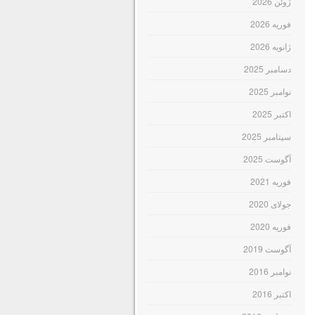
ژوئن 2026
فوریه 2026
ژانویه 2026
دسامبر 2025
نوامبر 2025
اکتبر 2025
سپتامبر 2025
آگوست 2025
فوریه 2021
جولای 2020
فوریه 2020
آگوست 2019
نوامبر 2016
اکتبر 2016