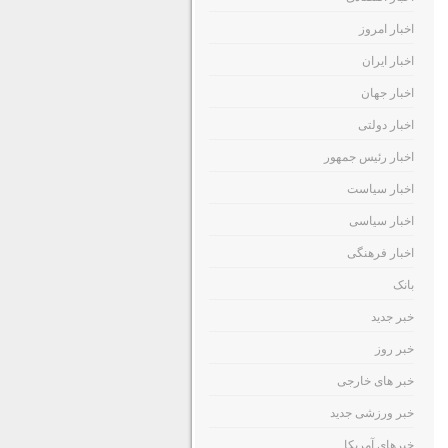
اخبار امروز
اخبار ایران
اخبار جهان
اخبار دولتی
اخبار رئیس جمهور
اخبار سیاست
اخبار سیاسی
اخبار فرهنگی
بانک
خبر جدید
خبر روز
خبر های خارجی
خبر ورزشی جدید
خبرهای آمریکا