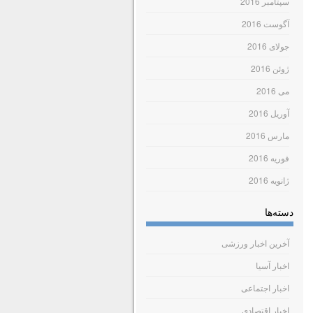
سپتامبر 2016
آگوست 2016
جولای 2016
ژوئن 2016
می 2016
آوریل 2016
مارس 2016
فوریه 2016
ژانویه 2016
دسته‌ها
آخرین اخبار ورزشی
اخبار آسیا
اخبار اجتماعی
اخبار اقتصادی