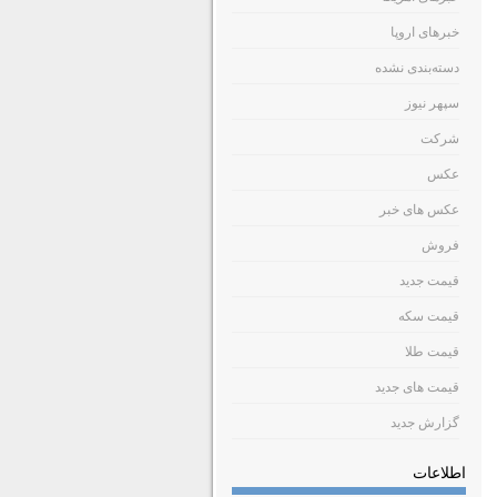
خبرهای اروپا
دسته‌بندی نشده
سپهر نیوز
شرکت
عکس
عکس های خبر
فروش
قیمت جدید
قیمت سکه
قیمت طلا
قیمت های جدید
گزارش جدید
اطلاعات