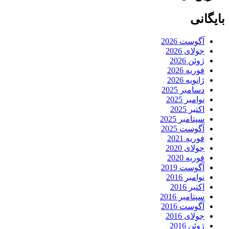
بایگانی
آگوست 2026
جولای 2026
ژوئن 2026
فوریه 2026
ژانویه 2026
دسامبر 2025
نوامبر 2025
اکتبر 2025
سپتامبر 2025
آگوست 2025
فوریه 2021
جولای 2020
فوریه 2020
آگوست 2019
نوامبر 2016
اکتبر 2016
سپتامبر 2016
آگوست 2016
جولای 2016
ژوئن 2016