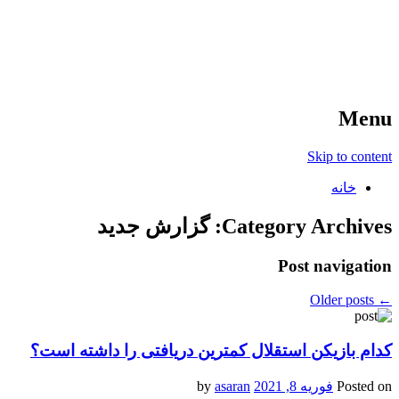
آخرین اخبار ورزشی
خبر
Menu
Skip to content
خانه
Category Archives:
گزارش جدید
Post navigation
Older posts
←
کدام بازیکن استقلال کمترین دریافتی را داشته است؟
Posted on
فوریه 8, 2021
by
asaran