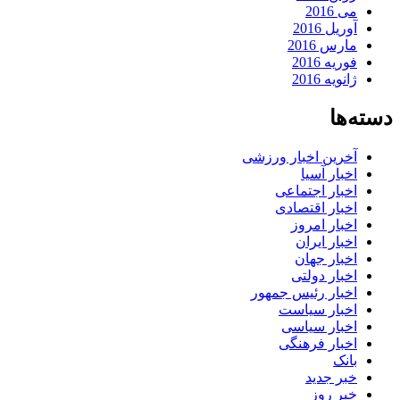
می 2016
آوریل 2016
مارس 2016
فوریه 2016
ژانویه 2016
دسته‌ها
آخرین اخبار ورزشی
اخبار آسیا
اخبار اجتماعی
اخبار اقتصادی
اخبار امروز
اخبار ایران
اخبار جهان
اخبار دولتی
اخبار رئیس جمهور
اخبار سیاست
اخبار سیاسی
اخبار فرهنگی
بانک
خبر جدید
خبر روز