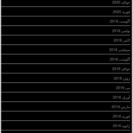
جولای 2020
فوریه 2020
آگوست 2019
نوامبر 2016
اکتبر 2016
سپتامبر 2016
آگوست 2016
جولای 2016
ژوئن 2016
می 2016
آوریل 2016
مارس 2016
فوریه 2016
ژانویه 2016