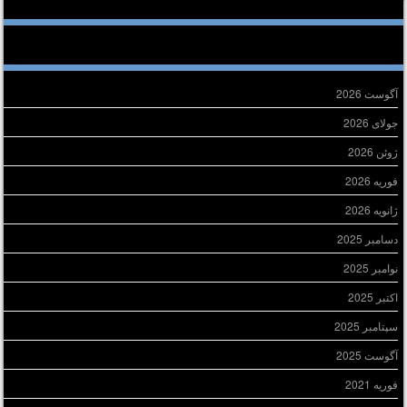
خرین دیدگاه‌ها
ایگانی
آگوست 2026
جولای 2026
ژوئن 2026
فوریه 2026
ژانویه 2026
دسامبر 2025
نوامبر 2025
اکتبر 2025
سپتامبر 2025
آگوست 2025
فوریه 2021