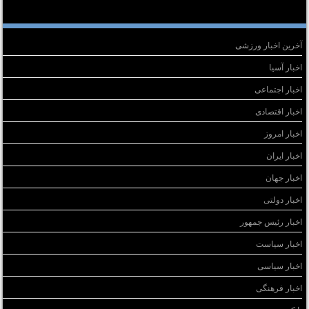
سته‌ها
آخرین اخبار ورزشی
اخبار آسیا
اخبار اجتماعی
اخبار اقتصادی
اخبار امروز
اخبار ایران
اخبار جهان
اخبار دولتی
اخبار رئیس جمهور
اخبار سیاست
اخبار سیاسی
اخبار فرهنگی