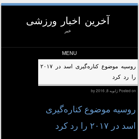
آخرین اخبار ورزشی
خبر
MENU
Skip to conten
روسیه موضوع کناره‌گیری اسد در ۲۰۱۷
را رد کرد
Posted on
ژانویه 8, 2016
by
روسیه موضوع کناره‌گیری
اسد در ۲۰۱۷ را رد کرد