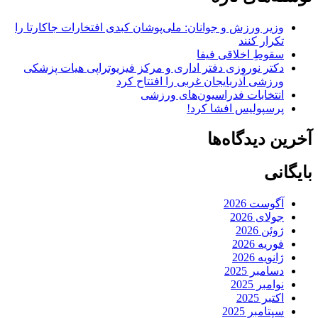
وزیر ورزش و جوانان: ملی‌پوشان کبدی افتخارات جاکارتا را
تکرار کنند
سقوطِ اخلاقی فیفا
دکتر نوروزی دفتر اداری و مرکز فیزیوتراپی هیات پزشکی
ورزشی آذربایجان غربی را افتتاح کرد
انتخابات فدراسیون‌های ورزشی
پرسپولیس افشا کرد!
آخرین دیدگاه‌ها
بایگانی
آگوست 2026
جولای 2026
ژوئن 2026
فوریه 2026
ژانویه 2026
دسامبر 2025
نوامبر 2025
اکتبر 2025
سپتامبر 2025