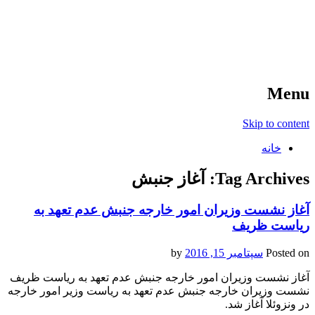
آخرین اخبار ورزشی
خبر
Menu
Skip to content
خانه
Tag Archives:
آغاز جنبش
آغاز نشست وزیران امور خارجه جنبش عدم تعهد به
ریاست ظریف
Posted on
سپتامبر 15, 2016
by
آغاز نشست وزیران امور خارجه جنبش عدم تعهد به ریاست ظریف
نشست وزیران خارجه جنبش عدم تعهد به ریاست وزیر امور خارجه
در ونزوئلا آغاز شد.