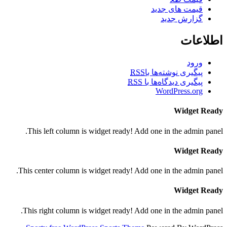
قیمت های جدید
گزارش جدید
اطلاعات
ورود
پیگیری نوشته‌ها با
RSS
پیگیری دیدگاه‌ها با
RSS
WordPress.org
Widget Ready
This left column is widget ready! Add one in the admin panel.
Widget Ready
This center column is widget ready! Add one in the admin panel.
Widget Ready
This right column is widget ready! Add one in the admin panel.