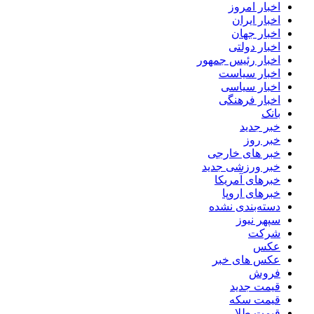
اخبار امروز
اخبار ایران
اخبار جهان
اخبار دولتی
اخبار رئیس جمهور
اخبار سیاست
اخبار سیاسی
اخبار فرهنگی
بانک
خبر جدید
خبر روز
خبر های خارجی
خبر ورزشی جدید
خبرهای آمریکا
خبرهای اروپا
دسته‌بندی نشده
سپهر نیوز
شرکت
عکس
عکس های خبر
فروش
قیمت جدید
قیمت سکه
قیمت طلا