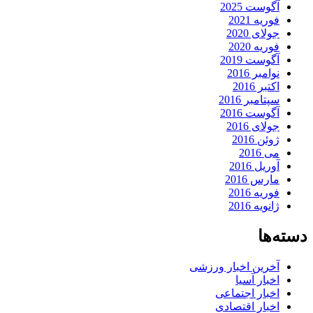
آگوست 2025
فوریه 2021
جولای 2020
فوریه 2020
آگوست 2019
نوامبر 2016
اکتبر 2016
سپتامبر 2016
آگوست 2016
جولای 2016
ژوئن 2016
می 2016
آوریل 2016
مارس 2016
فوریه 2016
ژانویه 2016
دسته‌ها
آخرین اخبار ورزشی
اخبار آسیا
اخبار اجتماعی
اخبار اقتصادی