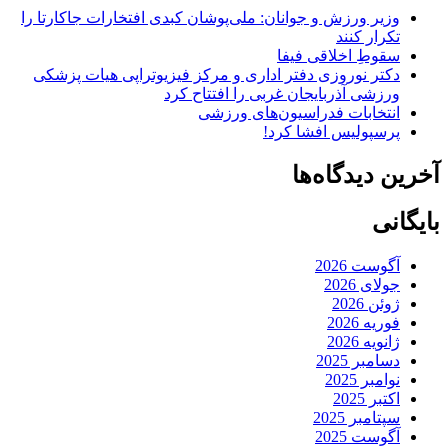
وزیر ورزش و جوانان: ملی‌پوشان کبدی افتخارات جاکارتا را
تکرار کنند
سقوطِ اخلاقی فیفا
دکتر نوروزی دفتر اداری و مرکز فیزیوتراپی هیات پزشکی
ورزشی آذربایجان غربی را افتتاح کرد
انتخابات فدراسیون‌های ورزشی
پرسپولیس افشا کرد!
آخرین دیدگاه‌ها
بایگانی
آگوست 2026
جولای 2026
ژوئن 2026
فوریه 2026
ژانویه 2026
دسامبر 2025
نوامبر 2025
اکتبر 2025
سپتامبر 2025
آگوست 2025