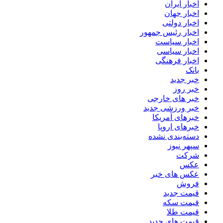
اخبار ایران
اخبار جهان
اخبار دولتی
اخبار رئیس جمهور
اخبار سیاست
اخبار سیاسی
اخبار فرهنگی
بانک
خبر جدید
خبر روز
خبر های خارجی
خبر ورزشی جدید
خبرهای آمریکا
خبرهای اروپا
دسته‌بندی نشده
سپهر نیوز
شرکت
عکس
عکس های خبر
فروش
قیمت جدید
قیمت سکه
قیمت طلا
قیمت های جدید