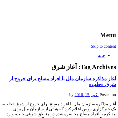
آخرین اخبار ورزشی
خبر
Menu
Skip to content
خانه
Tag Archives:
آغاز شرق
آغاز مذاکره سازمان ملل با افراد مسلح برای خروج از
شرق «حلب»
Posted on
اکتبر 15, 2016
by
آغاز مذاکره سازمان ملل با افراد مسلح برای خروج از شرق «حلب»
یک خبرگزاری روس اعلام کرد که هیأتی از سازمان ملل برای
مذاکره با افراد مسلح محاصره شده در مناطق شرقی حلب، وارد