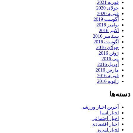
فوریه 2021
جولای 2020
فوریه 2020
آگوست 2019
نوامبر 2016
اکتبر 2016
سپتامبر 2016
آگوست 2016
جولای 2016
ژوئن 2016
می 2016
آوریل 2016
مارس 2016
فوریه 2016
ژانویه 2016
دسته‌ها
آخرین اخبار ورزشی
اخبار آسیا
اخبار اجتماعی
اخبار اقتصادی
اخبار امروز