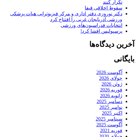
تکرار کنند
سقوطِ اخلاقی فیفا
دکتر نوروزی دفتر اداری و مرکز فیزیوتراپی هیات پزشکی
ورزشی آذربایجان غربی را افتتاح کرد
انتخابات فدراسیون‌های ورزشی
پرسپولیس افشا کرد!
آخرین دیدگاه‌ها
بایگانی
آگوست 2026
جولای 2026
ژوئن 2026
فوریه 2026
ژانویه 2026
دسامبر 2025
نوامبر 2025
اکتبر 2025
سپتامبر 2025
آگوست 2025
فوریه 2021
جولای 2020