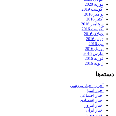
فوریه 2020
آگوست 2019
نوامبر 2016
اکتبر 2016
سپتامبر 2016
آگوست 2016
جولای 2016
ژوئن 2016
می 2016
آوریل 2016
مارس 2016
فوریه 2016
ژانویه 2016
دسته‌ها
آخرین اخبار ورزشی
اخبار آسیا
اخبار اجتماعی
اخبار اقتصادی
اخبار امروز
اخبار ایران
اخبار جهان