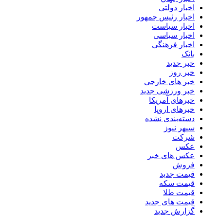
اخبار دولتی
اخبار رئیس جمهور
اخبار سیاست
اخبار سیاسی
اخبار فرهنگی
بانک
خبر جدید
خبر روز
خبر های خارجی
خبر ورزشی جدید
خبرهای آمریکا
خبرهای اروپا
دسته‌بندی نشده
سپهر نیوز
شرکت
عکس
عکس های خبر
فروش
قیمت جدید
قیمت سکه
قیمت طلا
قیمت های جدید
گزارش جدید