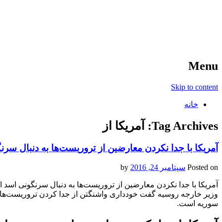
آخرین اخبار ورزشی
خبر
Menu
Skip to content
خانه
Tag Archives:
آمریکا از
آمریکا با جدا نکردن معارضین از تروریست‌ها به دنبال س
Posted on
سپتامبر 24, 2016
by
آمریکا با جدا نکردن معارضین از تروریست‌ها به دنبال سرنگونی اسد
وزیر خارجه روسیه گفت خودداری واشنگتن از جدا کردن تروریست‌ها از
سوریه است.