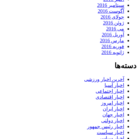
سپتامبر 2016
آگوست 2016
جولای 2016
ژوئن 2016
می 2016
آوریل 2016
مارس 2016
فوریه 2016
ژانویه 2016
دسته‌ها
آخرین اخبار ورزشی
اخبار آسیا
اخبار اجتماعی
اخبار اقتصادی
اخبار امروز
اخبار ایران
اخبار جهان
اخبار دولتی
اخبار رئیس جمهور
اخبار سیاست
اخبار سیاسی