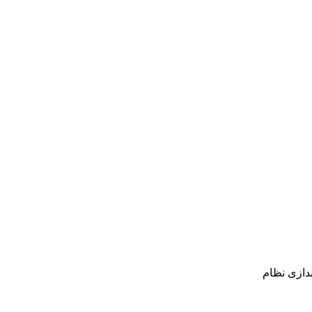
دازی نظام