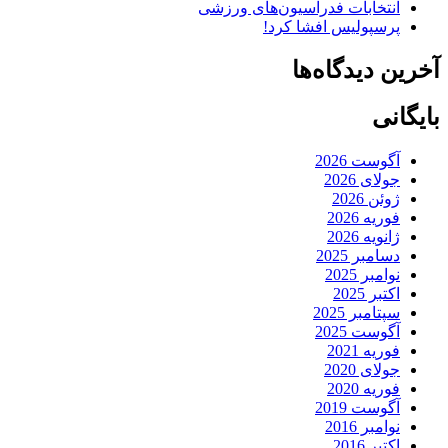
انتخابات فدراسیون‌های ورزشی
پرسپولیس افشا کرد!
آخرین دیدگاه‌ها
بایگانی
آگوست 2026
جولای 2026
ژوئن 2026
فوریه 2026
ژانویه 2026
دسامبر 2025
نوامبر 2025
اکتبر 2025
سپتامبر 2025
آگوست 2025
فوریه 2021
جولای 2020
فوریه 2020
آگوست 2019
نوامبر 2016
اکتبر 2016