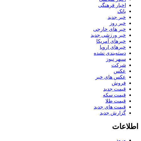
اخبار فرهنگی
بانک
خبر جدید
خبر روز
خبر های خارجی
خبر ورزشی جدید
خبرهای آمریکا
خبرهای اروپا
دسته‌بندی نشده
سپهر نیوز
شرکت
عکس
عکس های خبر
فروش
قیمت جدید
قیمت سکه
قیمت طلا
قیمت های جدید
گزارش جدید
اطلاعات
ورود