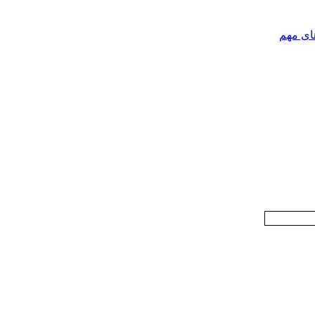
ای مهم