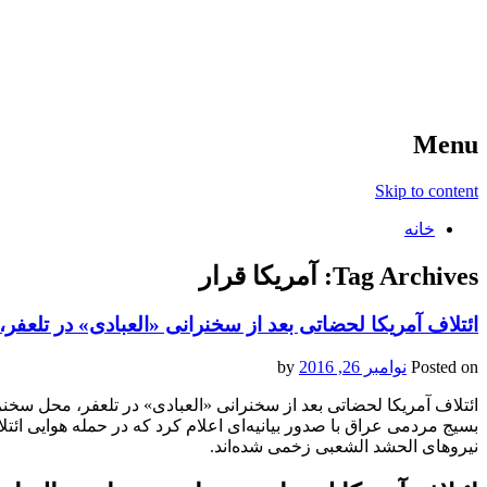
آخرین اخبار ورزشی
خبر
Menu
Skip to content
خانه
Tag Archives:
آمریکا قرار
ائتلاف آمریکا لحضاتی بعد از سخنرانی «العبادی» در تلعفر
Posted on
نوامبر 26, 2016
by
ائتلاف آمریکا لحضاتی بعد از سخنرانی «العبادی» در تلعفر، محل سخنر
بسیج مردمی عراق با صدور بیانیه‌ای اعلام کرد که در حمله هوایی ائت
نیروهای الحشد الشعبی زخمی شده‌اند.