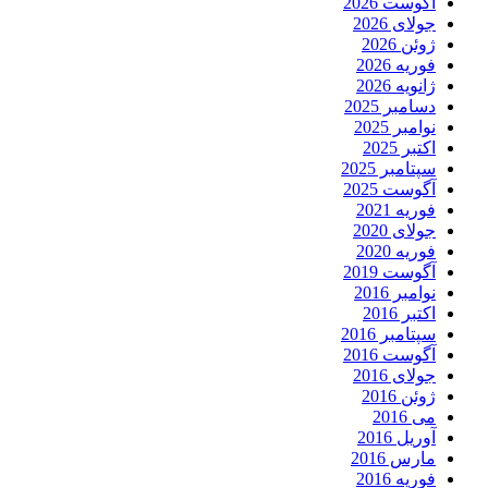
آگوست 2026
جولای 2026
ژوئن 2026
فوریه 2026
ژانویه 2026
دسامبر 2025
نوامبر 2025
اکتبر 2025
سپتامبر 2025
آگوست 2025
فوریه 2021
جولای 2020
فوریه 2020
آگوست 2019
نوامبر 2016
اکتبر 2016
سپتامبر 2016
آگوست 2016
جولای 2016
ژوئن 2016
می 2016
آوریل 2016
مارس 2016
فوریه 2016