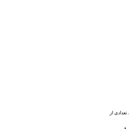
تعدادی از