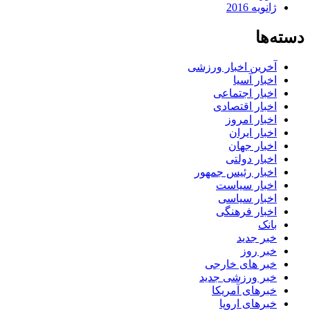
ژانویه 2016
دسته‌ها
آخرین اخبار ورزشی
اخبار آسیا
اخبار اجتماعی
اخبار اقتصادی
اخبار امروز
اخبار ایران
اخبار جهان
اخبار دولتی
اخبار رئیس جمهور
اخبار سیاست
اخبار سیاسی
اخبار فرهنگی
بانک
خبر جدید
خبر روز
خبر های خارجی
خبر ورزشی جدید
خبرهای آمریکا
خبرهای اروپا