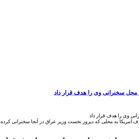
، محل سخنرانی‌ وی را هدف قرار داد
انی‌ وی را هدف قرار داد
لاف آمریکا به محلی که دیروز نخست وزیر عراق در آنجا سخنرانی کرده، 