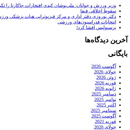
وزیر ورزش و جوانان: ملی‌پوشان کبدی افتخارات جاکارتا را تکرا
سقوطِ اخلاقی فیفا
دکتر نوروزی دفتر اداری و مرکز فیزیوتراپی هیات پزشکی ورزشی
انتخابات فدراسیون‌های ورزشی
پرسپولیس افشا کرد!
آخرین دیدگاه‌ها
بایگانی
آگوست 2026
جولای 2026
ژوئن 2026
فوریه 2026
ژانویه 2026
دسامبر 2025
نوامبر 2025
اکتبر 2025
سپتامبر 2025
آگوست 2025
فوریه 2021
جولای 2020