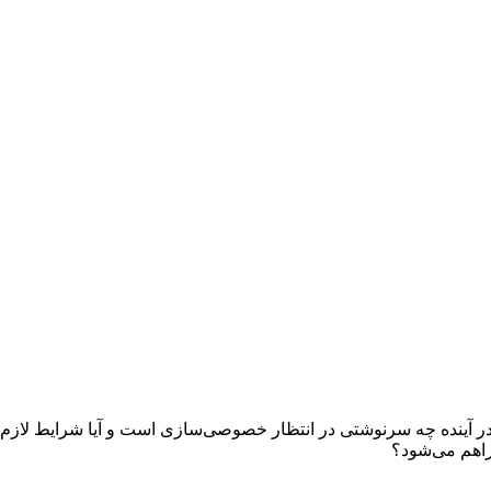
 آینده چه سرنوشتی در انتظار خصوصی‌سازی است و آیا شرایط لازم 
اهم می‌شود؟