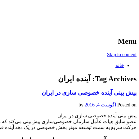
آخرین اخبار ورزشی
خبر
Menu
Skip to content
خانه
Tag Archives:
آینده ایران
پیش بینی آینده خصوصی سازی در ایران
Posted on
آگوست 4, 2016
by
پیش بینی آینده خصوصی سازی در ایران
عضو سابق هیات عامل سازمان خصوصی‌‌سازی پیش‌بینی می‌کند که در‌
حرکت سریع به سمت توسعه موثر بخش خصوصی‌ در یک دهه آینده فر