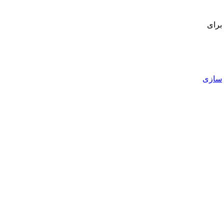
برای
سازی