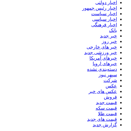
اخبار دولتی
اخبار رئیس جمهور
اخبار سیاست
اخبار سیاسی
اخبار فرهنگی
بانک
خبر جدید
خبر روز
خبر های خارجی
خبر ورزشی جدید
خبرهای آمریکا
خبرهای اروپا
دسته‌بندی نشده
سپهر نیوز
شرکت
عکس
عکس های خبر
فروش
قیمت جدید
قیمت سکه
قیمت طلا
قیمت های جدید
گزارش جدید