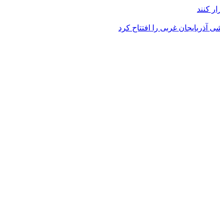
ر کنند
 آذربایجان غربی را افتتاح کرد