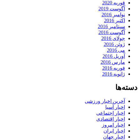
فوریه 2020
آگوست 2019
نوامبر 2016
اکتبر 2016
سپتامبر 2016
آگوست 2016
جولای 2016
ژوئن 2016
می 2016
آوریل 2016
مارس 2016
فوریه 2016
ژانویه 2016
دسته‌ها
آخرین اخبار ورزشی
اخبار آسیا
اخبار اجتماعی
اخبار اقتصادی
اخبار امروز
اخبار ایران
اخبار جهان