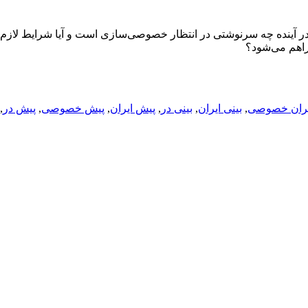
 آینده چه سرنوشتی در انتظار خصوصی‌سازی است و آیا شرایط لازم 
اهم می‌شود؟
یران خصوصی
,
بینی ایران
,
بینی در
,
پیش ایران
,
پیش خصوصی
,
پیش در
,