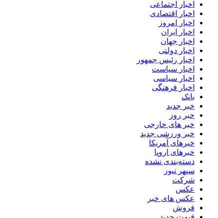
اخبار اجتماعی
اخبار اقتصادی
اخبار امروز
اخبار ایران
اخبار جهان
اخبار دولتی
اخبار رئیس جمهور
اخبار سیاست
اخبار سیاسی
اخبار فرهنگی
بانک
خبر جدید
خبر روز
خبر های خارجی
خبر ورزشی جدید
خبرهای آمریکا
خبرهای اروپا
دسته‌بندی نشده
سپهر نیوز
شرکت
عکس
عکس های خبر
فروش
قیمت جدید