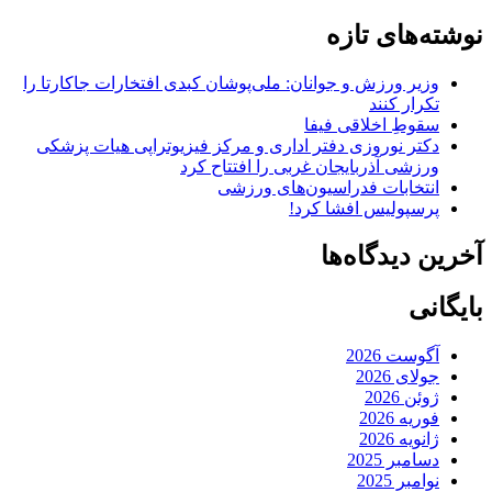
نوشته‌های تازه
وزیر ورزش و جوانان: ملی‌پوشان کبدی افتخارات جاکارتا را
تکرار کنند
سقوطِ اخلاقی فیفا
دکتر نوروزی دفتر اداری و مرکز فیزیوتراپی هیات پزشکی
ورزشی آذربایجان غربی را افتتاح کرد
انتخابات فدراسیون‌های ورزشی
پرسپولیس افشا کرد!
آخرین دیدگاه‌ها
بایگانی
آگوست 2026
جولای 2026
ژوئن 2026
فوریه 2026
ژانویه 2026
دسامبر 2025
نوامبر 2025