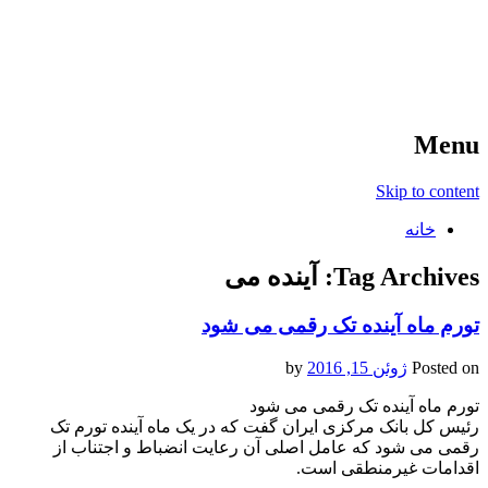
آخرین اخبار ورزشی
خبر
Menu
Skip to content
خانه
Tag Archives:
آینده می
تورم ماه آینده تک رقمی می شود
Posted on
ژوئن 15, 2016
by
تورم ماه آینده تک رقمی می شود
رئیس کل بانک مرکزی ایران گفت که در یک ماه آینده تورم تک
رقمی می شود که عامل اصلی آن رعایت انضباط و اجتناب از
اقدامات غیرمنطقی است.