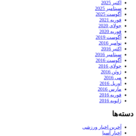
اکتبر 2025
سپتامبر 2025
آگوست 2025
فوریه 2021
جولای 2020
فوریه 2020
آگوست 2019
نوامبر 2016
اکتبر 2016
سپتامبر 2016
آگوست 2016
جولای 2016
ژوئن 2016
می 2016
آوریل 2016
مارس 2016
فوریه 2016
ژانویه 2016
دسته‌ها
آخرین اخبار ورزشی
اخبار آسیا