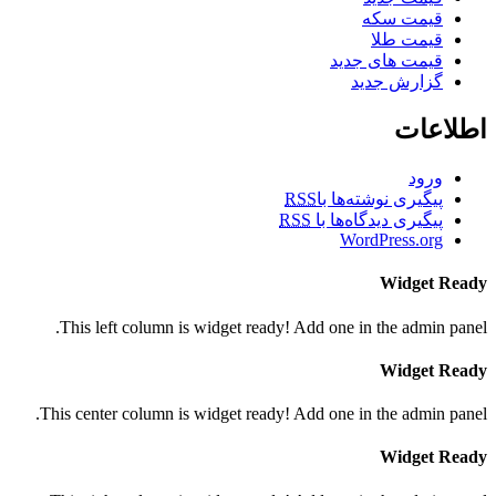
قیمت سکه
قیمت طلا
قیمت های جدید
گزارش جدید
اطلاعات
ورود
پیگیری نوشته‌ها با
RSS
پیگیری دیدگاه‌ها با
RSS
WordPress.org
Widget Ready
This left column is widget ready! Add one in the admin panel.
Widget Ready
This center column is widget ready! Add one in the admin panel.
Widget Ready