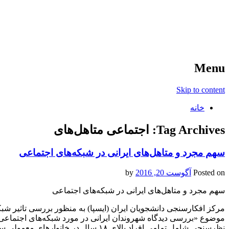
آخرین اخبار ورزشی
خبر
Menu
Skip to content
خانه
Tag Archives:
اجتماعی متاهل‌های
سهم مجرد و متاهل‌های ایرانی‌ در شبکه‌های اجتماعی
Posted on
آگوست 20, 2016
by
سهم مجرد و متاهل‌های ایرانی‌ در شبکه‌های اجتماعی
مرکز افکارسنجی دانشجویان ایران (ایسپا) به منظور بررسی تاثیر شب
موضوع «بررسی دیدگاه شهروندان ایرانی در مورد شبکه‌های اجتماعی» 