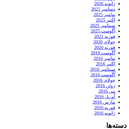
ژانویه 2026
دسامبر 2025
نوامبر 2025
اکتبر 2025
سپتامبر 2025
آگوست 2025
فوریه 2021
جولای 2020
فوریه 2020
آگوست 2019
نوامبر 2016
اکتبر 2016
سپتامبر 2016
آگوست 2016
جولای 2016
ژوئن 2016
می 2016
آوریل 2016
مارس 2016
فوریه 2016
ژانویه 2016
دسته‌ها