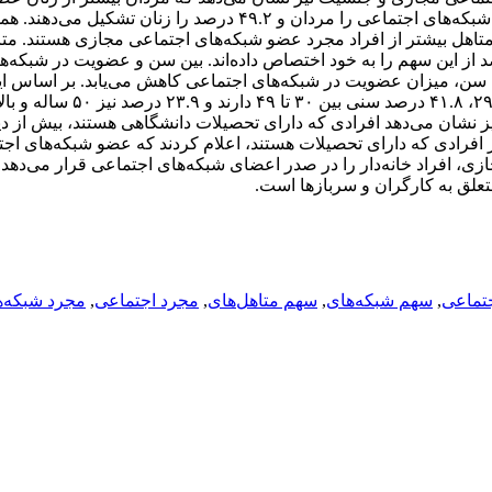
شبکه‌های اجتماعی بوده‌اند. بر اساس این آمار، ۵۰.۸ درصد از اعضای شبکه‌های اجتماعی را مردان و ۴۹.۲ درصد را زنان تشکیل
تاهل بیشتر از افراد مجرد عضو شبکه‌های اجتماعی مجازی هستند. متاه
۶ درصدی در شبکه‌های اجتماعی دارند و مجردها ۲۷.۴ درصد از این سهم را به خود اختصاص داده‌اند. بین سن و عضویت در شبکه
 سن، میزان عضویت در شبکه‌های اجتماعی کاهش می‌یابد. بر اساس ای
نظرسنجی، ۳۴.۳ درصد از اعضای شبکه‌های اجتماعی سنی بین ۱۸ تا ۲۹، ۴۱.۸ د
ز نشان می‌دهد افرادی که دارای تحصیلات دانشگاهی هستند، بیش از دی
اعی مجازی استفاده می‌کنند. چنانچه حدود ۷۵ درصد از افرادی که دارای تحصیلات هستند، اعلام کردند که عضو شبکه‌ها
 افراد خانه‌دار را در صدر اعضای شبکه‌های اجتماعی قرار می‌دهد.
تماعی
,
سهم شبکه‌های
,
سهم متاهل‌های
,
مجرد اجتماعی
,
مجرد شبکه‌ه