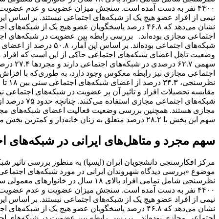
۴۴۰۰ نفر به دست آمده است. سنجش میزان عضویت و عدم عضویت 
نیمی از افراد عضو هیچ یک از شبکه‌های اجتماعی نیستند. بر اساس
اجتماعی مجازی بوده‌اند. بررسی رابطه بین عضویت در شبکه‌های اج
وضعیت تاهل اعضای شبکه‌های اجتماعی‌ حاکی از این است که افراد م
سهمی ۲.۷
اجتماعی مجازی نیز رابطه معکوس وجود دارد، به طوری‌که با افزاش
مقایسه تحصیلات افراد و تاثیر آن بر عضویت در شبکه‌های اجتماعی نی
شبکه‌های اجتم
مجازی هستند. همچنین بررسی وضعیت فعالیت اعضای شبکه‌های مجازی،
سهم این بخش با ۲۸.۲ درصد متعلق به زنان خانه‌دار و کمترین بخش متعلق به کارگران و سربازها است.
سهم مجرد و متاهل‌های ایرانی‌ در شبکه‌های ا
مرکز افکارسنجی دانشجویان ایران (ایسپا) به منظور بررسی تاثیر شب
موضوع «بررسی دیدگاه شهروندان ایرانی در مورد شبکه‌های اجتماعی» 
۴۴۰۰ نفر به دست آمده است. سنجش میزان عضویت و عدم عضویت 
نیمی از افراد عضو هیچ یک از شبکه‌های اجتماعی نیستند. بر اساس
اجتماعی مجازی بوده‌اند. بررسی رابطه بین عضویت در شبکه‌های اج