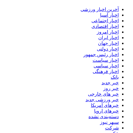
آخرین اخبار ورزشی
اخبار آسیا
اخبار اجتماعی
اخبار اقتصادی
اخبار امروز
اخبار ایران
اخبار جهان
اخبار دولتی
اخبار رئیس جمهور
اخبار سیاست
اخبار سیاسی
اخبار فرهنگی
بانک
خبر جدید
خبر روز
خبر های خارجی
خبر ورزشی جدید
خبرهای آمریکا
خبرهای اروپا
دسته‌بندی نشده
سپهر نیوز
شرکت