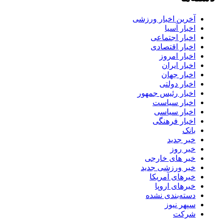
آخرین اخبار ورزشی
اخبار آسیا
اخبار اجتماعی
اخبار اقتصادی
اخبار امروز
اخبار ایران
اخبار جهان
اخبار دولتی
اخبار رئیس جمهور
اخبار سیاست
اخبار سیاسی
اخبار فرهنگی
بانک
خبر جدید
خبر روز
خبر های خارجی
خبر ورزشی جدید
خبرهای آمریکا
خبرهای اروپا
دسته‌بندی نشده
سپهر نیوز
شرکت