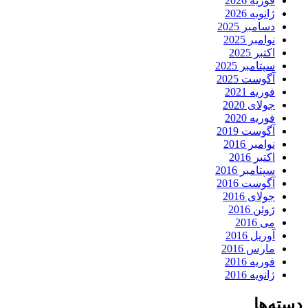
فوریه 2026
ژانویه 2026
دسامبر 2025
نوامبر 2025
اکتبر 2025
سپتامبر 2025
آگوست 2025
فوریه 2021
جولای 2020
فوریه 2020
آگوست 2019
نوامبر 2016
اکتبر 2016
سپتامبر 2016
آگوست 2016
جولای 2016
ژوئن 2016
می 2016
آوریل 2016
مارس 2016
فوریه 2016
ژانویه 2016
دسته‌ها