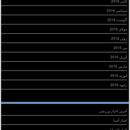
اکتبر 2016
سپتامبر 2016
آگوست 2016
جولای 2016
ژوئن 2016
می 2016
آوریل 2016
مارس 2016
فوریه 2016
ژانویه 2016
سته‌ها
آخرین اخبار ورزشی
اخبار آسیا
اخبار اجتماعی