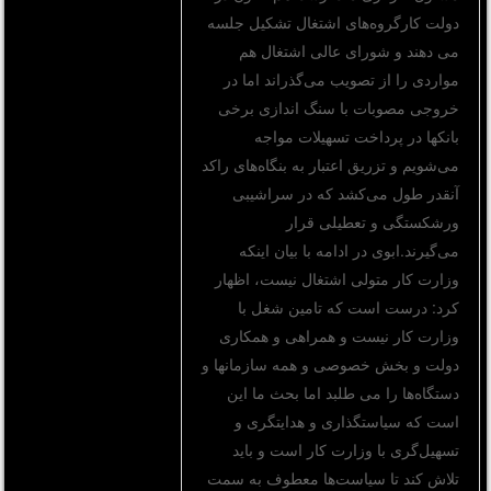
دولت کارگروه‌های اشتغال تشکیل جلسه
می دهند و شورای‌ عالی اشتغال هم
مواردی را از تصویب می‌گذراند اما در
خروجی مصوبات با سنگ اندازی برخی
بانکها در پرداخت تسهیلات مواجه
می‌شویم و تزریق اعتبار به بنگاه‌های راکد
آنقدر طول می‌کشد که در سراشیبی
ورشکستگی و تعطیلی قرار
می‌گیرند.ابوی در ادامه با بیان اینکه
وزارت کار متولی اشتغال نیست، اظهار
کرد: درست است که تامین شغل با
وزارت کار نیست و همراهی و همکاری
دولت و بخش خصوصی و همه سازمانها و
دستگاه‌ها را می طلبد اما بحث ما این
است که سیاستگذاری و هدایتگری و
تسهیل‌گری با وزارت کار است و باید
تلاش کند تا سیاست‌ها معطوف به سمت