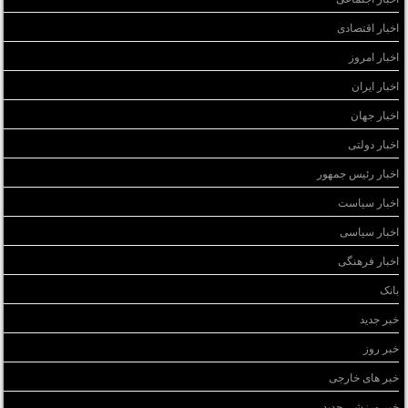
اخبار اقتصادی
اخبار امروز
اخبار ایران
اخبار جهان
اخبار دولتی
اخبار رئیس جمهور
اخبار سیاست
اخبار سیاسی
اخبار فرهنگی
بانک
خبر جدید
خبر روز
خبر های خارجی
خبر ورزشی جدید