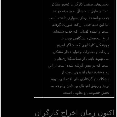
انجمن‌های صنفی کارگران کشور متذکر
شد: در طول سه سال اخیر بدنه دولت
جذب و استخدام‌های بسیاری داشته است
اما این همه جذب از کجا صورت گرفته
است و عمده کسانی که جذب شده‌اند
فارغ التحصیل دانشگاهی بودند یا
جویندگان کار؟ابوی گفت: اگر امروز
واردات و صادرات و تولید دچار مشکل
می شوند ناشی از سیاستگذاری‌هایی
است که در پیش گرفته شده است از این
رو معتقدم تنها راه برون رفت از
مشکلات و گرفتاری های اقتصادی، بهبود
تولید و رونق اشتغال بها دادن و توجه به
بخش خصوصی و تعاونی است.
اکنون زمان اخراج کارگران