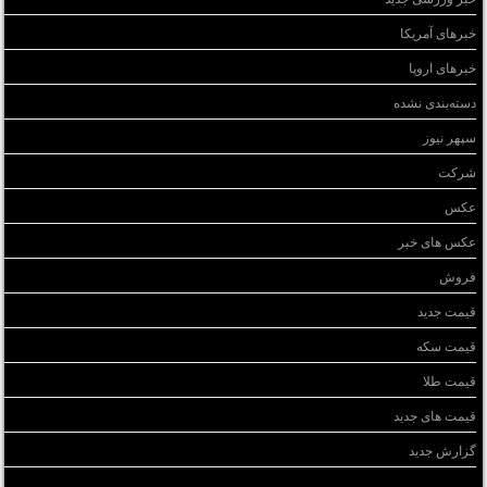
خبرهای آمریکا
خبرهای اروپا
دسته‌بندی نشده
سپهر نیوز
شرکت
عکس
عکس های خبر
فروش
قیمت جدید
قیمت سکه
قیمت طلا
قیمت های جدید
گزارش جدید