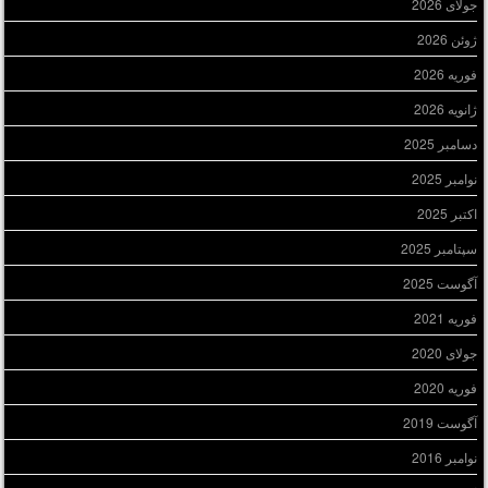
جولای 2026
ژوئن 2026
فوریه 2026
ژانویه 2026
دسامبر 2025
نوامبر 2025
اکتبر 2025
سپتامبر 2025
آگوست 2025
فوریه 2021
جولای 2020
فوریه 2020
آگوست 2019
نوامبر 2016