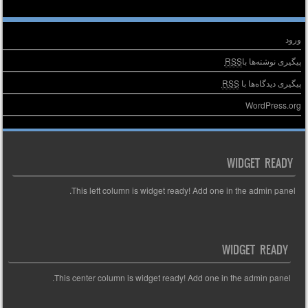
طلاعات
ورود
پیگیری نوشته‌ها با
RSS
پیگیری دیدگاه‌ها با
RSS
WordPress.org
WIDGET READY
This left column is widget ready! Add one in the admin panel.
WIDGET READY
This center column is widget ready! Add one in the admin panel.