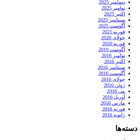
دسامبر 2025
نوامبر 2025
اکتبر 2025
سپتامبر 2025
آگوست 2025
فوریه 2021
جولای 2020
فوریه 2020
آگوست 2019
نوامبر 2016
اکتبر 2016
سپتامبر 2016
آگوست 2016
جولای 2016
ژوئن 2016
می 2016
آوریل 2016
مارس 2016
فوریه 2016
ژانویه 2016
دسته‌ها