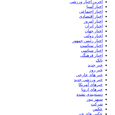
آخرین اخبار ورزشی
اخبار آسیا
اخبار اجتماعی
اخبار اقتصادی
اخبار امروز
اخبار ایران
اخبار جهان
اخبار دولتی
اخبار رئیس جمهور
اخبار سیاست
اخبار سیاسی
اخبار فرهنگی
بانک
خبر جدید
خبر روز
خبر های خارجی
خبر ورزشی جدید
خبرهای آمریکا
خبرهای اروپا
دسته‌بندی نشده
سپهر نیوز
شرکت
عکس
عکس های خبر