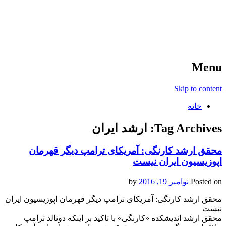
آخرین اخبار ورزشی
خبر
Menu
Skip to content
خانه
Tag Archives:
ارشد ایران
محقق ارشد کارنگی: آمریکای ترامپ دیگر قهرمان
اپوزیسیون ایران نیست
Posted on
نوامبر 19, 2016
by
محقق ارشد کارنگی: آمریکای ترامپ دیگر قهرمان اپوزیسیون ایران
نیست
محقق ارشد اندیشکده «کارنگی» با تاکید بر اینکه دونالد ترامپ