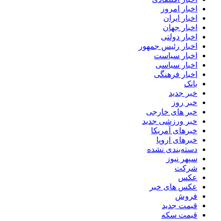
اخبار امروز
اخبار ایران
اخبار جهان
اخبار دولتی
اخبار رئیس جمهور
اخبار سیاست
اخبار سیاسی
اخبار فرهنگی
بانک
خبر جدید
خبر روز
خبر های خارجی
خبر ورزشی جدید
خبرهای آمریکا
خبرهای اروپا
دسته‌بندی نشده
سپهر نیوز
شرکت
عکس
عکس های خبر
فروش
قیمت جدید
قیمت سکه