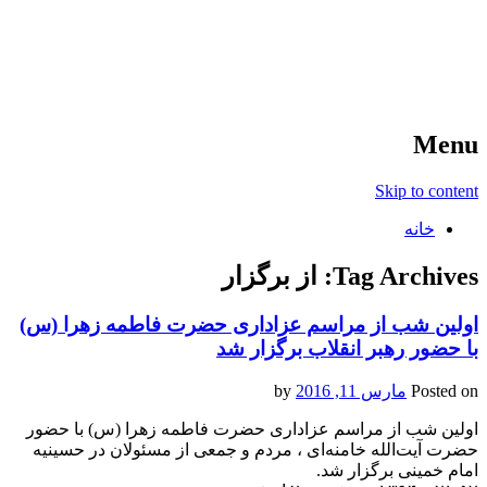
آخرین اخبار ورزشی
خبر
Menu
Skip to content
خانه
Tag Archives:
از برگزار
اولین شب از مراسم عزاداری حضرت فاطمه‌ زهرا (س)
با حضور رهبر انقلاب برگزار شد
Posted on
مارس 11, 2016
by
اولین شب از مراسم عزاداری حضرت فاطمه‌ زهرا (س) با حضور
حضرت آیت‌الله خامنه‌ای ، مردم و جمعی از مسئولان در حسینیه
امام خمینی برگزار شد.