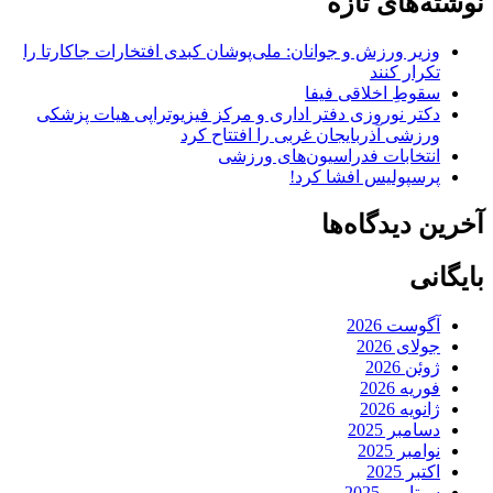
نوشته‌های تازه
وزیر ورزش و جوانان: ملی‌پوشان کبدی افتخارات جاکارتا را
تکرار کنند
سقوطِ اخلاقی فیفا
دکتر نوروزی دفتر اداری و مرکز فیزیوتراپی هیات پزشکی
ورزشی آذربایجان غربی را افتتاح کرد
انتخابات فدراسیون‌های ورزشی
پرسپولیس افشا کرد!
آخرین دیدگاه‌ها
بایگانی
آگوست 2026
جولای 2026
ژوئن 2026
فوریه 2026
ژانویه 2026
دسامبر 2025
نوامبر 2025
اکتبر 2025
سپتامبر 2025