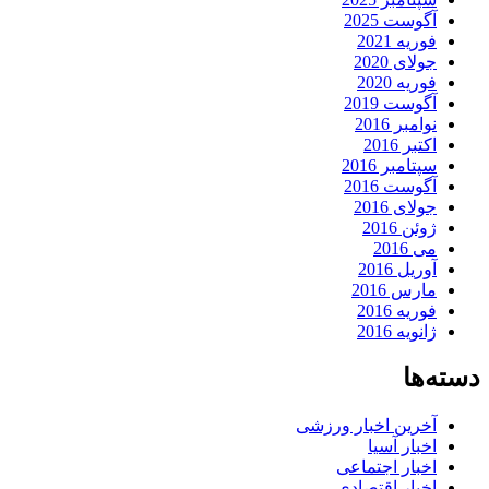
آگوست 2025
فوریه 2021
جولای 2020
فوریه 2020
آگوست 2019
نوامبر 2016
اکتبر 2016
سپتامبر 2016
آگوست 2016
جولای 2016
ژوئن 2016
می 2016
آوریل 2016
مارس 2016
فوریه 2016
ژانویه 2016
دسته‌ها
آخرین اخبار ورزشی
اخبار آسیا
اخبار اجتماعی
اخبار اقتصادی