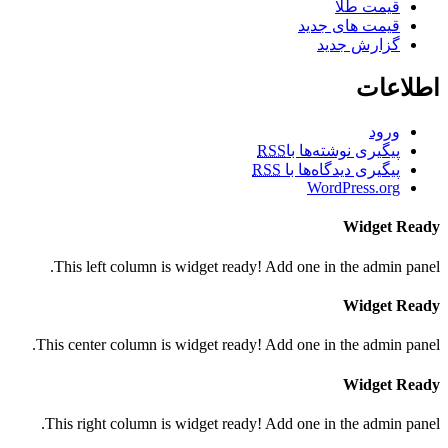
قیمت طلا
قیمت های جدید
گزارش جدید
اطلاعات
ورود
پیگیری نوشته‌ها با
RSS
پیگیری دیدگاه‌ها با
RSS
WordPress.org
Widget Ready
This left column is widget ready! Add one in the admin panel.
Widget Ready
This center column is widget ready! Add one in the admin panel.
Widget Ready
This right column is widget ready! Add one in the admin panel.