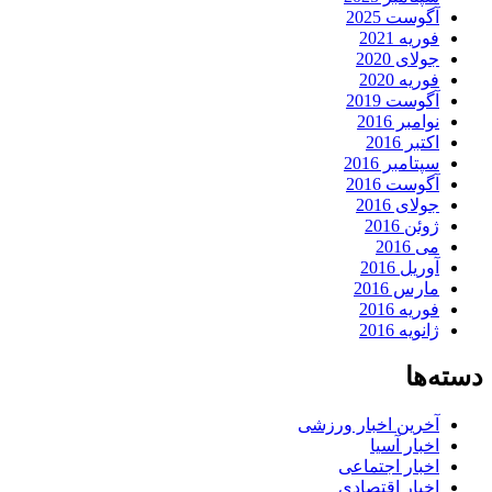
آگوست 2025
فوریه 2021
جولای 2020
فوریه 2020
آگوست 2019
نوامبر 2016
اکتبر 2016
سپتامبر 2016
آگوست 2016
جولای 2016
ژوئن 2016
می 2016
آوریل 2016
مارس 2016
فوریه 2016
ژانویه 2016
دسته‌ها
آخرین اخبار ورزشی
اخبار آسیا
اخبار اجتماعی
اخبار اقتصادی