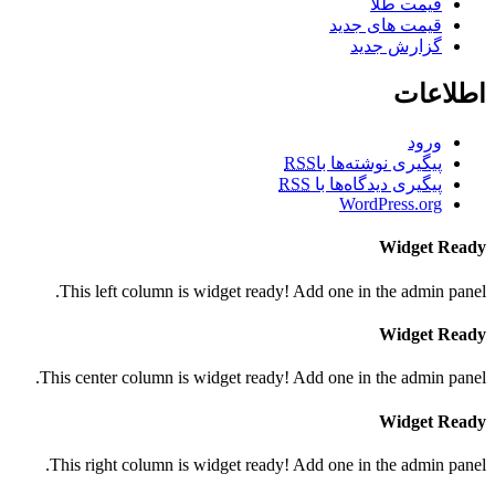
قیمت طلا
قیمت های جدید
گزارش جدید
اطلاعات
ورود
پیگیری نوشته‌ها با
RSS
پیگیری دیدگاه‌ها با
RSS
WordPress.org
Widget Ready
This left column is widget ready! Add one in the admin panel.
Widget Ready
This center column is widget ready! Add one in the admin panel.
Widget Ready
This right column is widget ready! Add one in the admin panel.