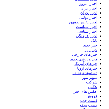
اخبار امروز
اخبار ایران
اخبار جهان
اخبار دولتی
اخبار رئیس جمهور
اخبار سیاست
اخبار سیاسی
اخبار فرهنگی
بانک
خبر جدید
خبر روز
خبر های خارجی
خبر ورزشی جدید
خبرهای آمریکا
خبرهای اروپا
دسته‌بندی نشده
سپهر نیوز
شرکت
عکس
عکس های خبر
فروش
قیمت جدید
قیمت سکه