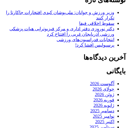
وزیر ورزش و جوانان: ملی‌پوشان کبدی افتخارات جاکارتا را
تکرار کنند
سقوطِ اخلاقی فیفا
دکتر نوروزی دفتر اداری و مرکز فیزیوتراپی هیات پزشکی
ورزشی آذربایجان غربی را افتتاح کرد
انتخابات فدراسیون‌های ورزشی
پرسپولیس افشا کرد!
آخرین دیدگاه‌ها
بایگانی
آگوست 2026
جولای 2026
ژوئن 2026
فوریه 2026
ژانویه 2026
دسامبر 2025
نوامبر 2025
اکتبر 2025
سپتامبر 2025