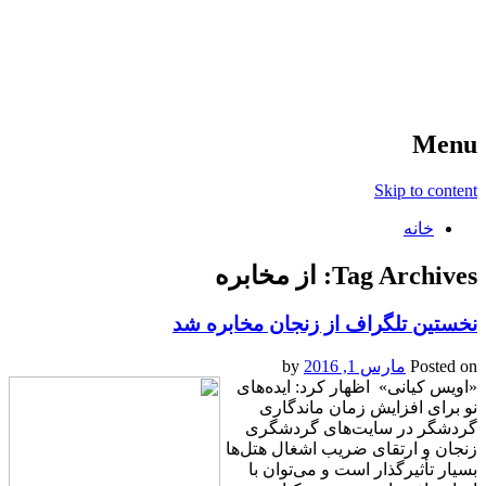
آخرین اخبار ورزشی
خبر
Menu
Skip to content
خانه
Tag Archives:
از مخابره
نخستین تلگراف از زنجان مخابره شد
Posted on
مارس 1, 2016
by
«اویس کیانی» اظهار کرد: ایده‌های
نو برای افزایش زمان ماندگاری
گردشگر در سایت‌های گردشگری
زنجان و ارتقای ضریب اشغال هتل‌ها
بسیار تأثیرگذار است و می‌توان با