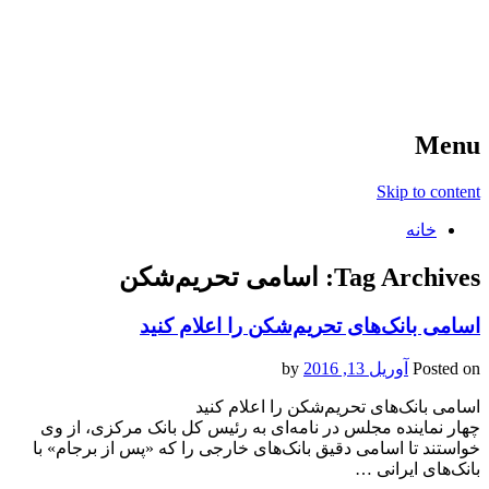
آخرین اخبار ورزشی
خبر
Menu
Skip to content
خانه
Tag Archives:
اسامی تحریم‌شکن
اسامی بانک‌های تحریم‌شکن را اعلام کنید
Posted on
آوریل 13, 2016
by
اسامی بانک‌های تحریم‌شکن را اعلام کنید
چهار نماینده مجلس در نامه‌ای به رئیس کل بانک مرکزی، از وی
خواستند تا اسامی دقیق بانک‌های خارجی را که «پس از برجام» با
بانک‌های ایرانی …