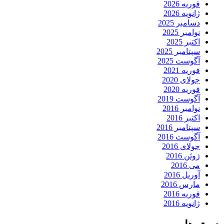
فوریه 2026
ژانویه 2026
دسامبر 2025
نوامبر 2025
اکتبر 2025
سپتامبر 2025
آگوست 2025
فوریه 2021
جولای 2020
فوریه 2020
آگوست 2019
نوامبر 2016
اکتبر 2016
سپتامبر 2016
آگوست 2016
جولای 2016
ژوئن 2016
می 2016
آوریل 2016
مارس 2016
فوریه 2016
ژانویه 2016