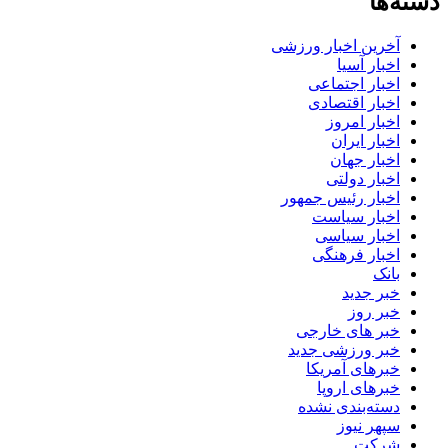
دسته‌ها
آخرین اخبار ورزشی
اخبار آسیا
اخبار اجتماعی
اخبار اقتصادی
اخبار امروز
اخبار ایران
اخبار جهان
اخبار دولتی
اخبار رئیس جمهور
اخبار سیاست
اخبار سیاسی
اخبار فرهنگی
بانک
خبر جدید
خبر روز
خبر های خارجی
خبر ورزشی جدید
خبرهای آمریکا
خبرهای اروپا
دسته‌بندی نشده
سپهر نیوز
شرکت