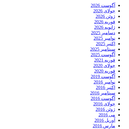
آگوست 2026
جولای 2026
ژوئن 2026
فوریه 2026
ژانویه 2026
دسامبر 2025
نوامبر 2025
اکتبر 2025
سپتامبر 2025
آگوست 2025
فوریه 2021
جولای 2020
فوریه 2020
آگوست 2019
نوامبر 2016
اکتبر 2016
سپتامبر 2016
آگوست 2016
جولای 2016
ژوئن 2016
می 2016
آوریل 2016
مارس 2016