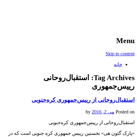
آخرین اخبار ورزشی
خبر
Menu
Skip to content
خانه
Tag Archives:
استقبال‌روحانی
رییس‌جمهوری
استقبال‌روحانی از رییس‌جمهوری کره‌جنوبی
Posted on
می 2, 2016
by
استقبال‌روحانی از رییس‌جمهوری کره‌جنوبی
«پارک گئون هی» نخستین رییس جمهوری کره جنوبی است که در