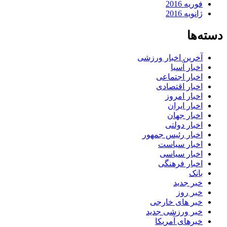
فوریه 2016
ژانویه 2016
دسته‌ها
آخرین اخبار ورزشی
اخبار آسیا
اخبار اجتماعی
اخبار اقتصادی
اخبار امروز
اخبار ایران
اخبار جهان
اخبار دولتی
اخبار رئیس جمهور
اخبار سیاست
اخبار سیاسی
اخبار فرهنگی
بانک
خبر جدید
خبر روز
خبر های خارجی
خبر ورزشی جدید
خبرهای آمریکا