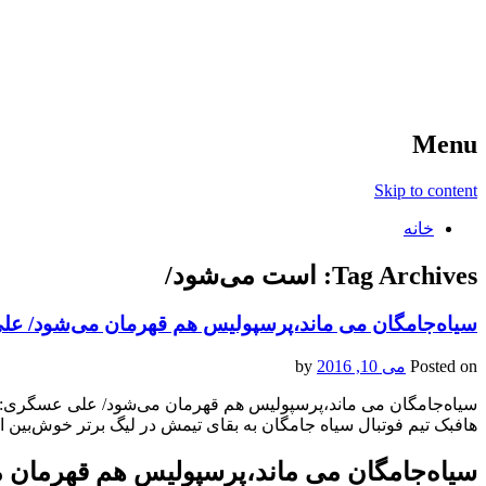
آخرین اخبار ورزشی
خبر
Menu
Skip to content
خانه
Tag Archives:
است می‌شود/
سیاه‌جامگان می ماند،‌پرسپولیس هم قهرمان می‌شود/ 
Posted on
می 10, 2016
by
سیاه‌جامگان می ماند،‌پرسپولیس هم قهرمان می‌شود/ علی عسگری
هافبک تیم فوتبال سیاه جامگان به بقای تیمش در لیگ برتر خوش‌بین 
سیاه‌جامگان می ماند،‌پرسپولیس هم قهرما