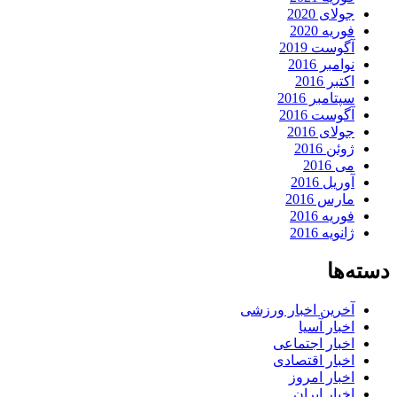
جولای 2020
فوریه 2020
آگوست 2019
نوامبر 2016
اکتبر 2016
سپتامبر 2016
آگوست 2016
جولای 2016
ژوئن 2016
می 2016
آوریل 2016
مارس 2016
فوریه 2016
ژانویه 2016
دسته‌ها
آخرین اخبار ورزشی
اخبار آسیا
اخبار اجتماعی
اخبار اقتصادی
اخبار امروز
اخبار ایران