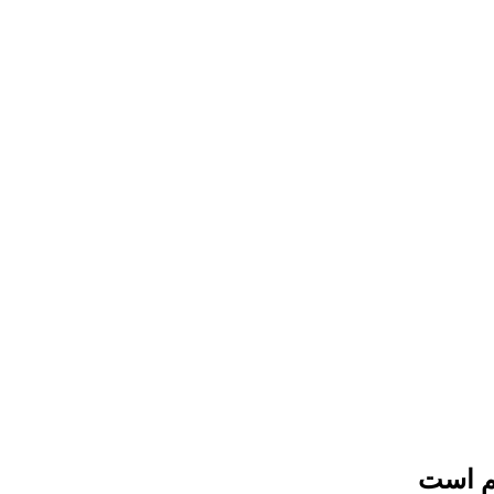
م است