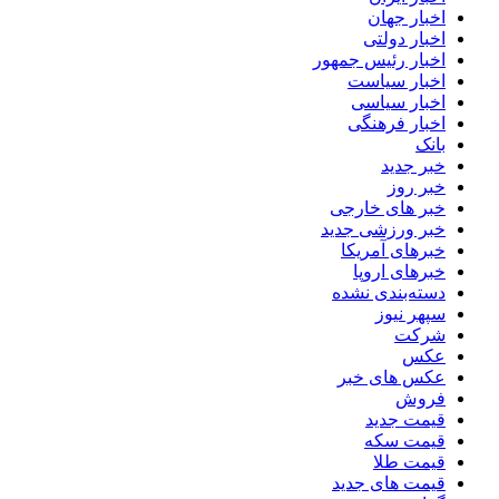
اخبار جهان
اخبار دولتی
اخبار رئیس جمهور
اخبار سیاست
اخبار سیاسی
اخبار فرهنگی
بانک
خبر جدید
خبر روز
خبر های خارجی
خبر ورزشی جدید
خبرهای آمریکا
خبرهای اروپا
دسته‌بندی نشده
سپهر نیوز
شرکت
عکس
عکس های خبر
فروش
قیمت جدید
قیمت سکه
قیمت طلا
قیمت های جدید