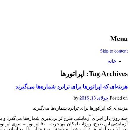
آخرین اخبار ورزشی
خبر
Menu
Skip to content
خانه
Tag Archives:
اپراتورها
هزینه‌ای که اپراتورها برای ترابرد شماره‌ها می‌گیرند
Posted on
جولای 13, 2016
by
هزینه‌ای که اپراتورها برای ترابرد شماره‌ها می‌گیرند
چند روزی از اجرای آزمایشی طرح ترابردپذیری شماره‌ها می‌گذرد و ب
آزمایشی این طرح، روزانه امکان
پذیرا باید به ازای هر ترابرد شمار