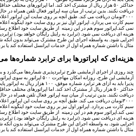
حداکثر ٥٠ هزار ریال از مشترک اخذ کند. اما اپراتورهای مختلف 
دریافت نکنند. بدین ترتیب از میان سه اپراتور فعال تلفن همراه در حال
سیم کارت می پردازد. اپراتور اول نیز بر روی سایت خود اینگونه اعلا
نمی کند.اپراتور سوم هم در این زمینه از طریق سایت خود اطلاع رسا
اجرایی شود. به واسطه اجرای این طرح مشترک می‌تواند بدون آنکه شماره
مثال با داشتن شماره همراه اول از خدمات ایرانسل استفاده کند یا ب
هزینه‌ای که اپراتورها برای ترابرد شماره‌ها می‌
چند روزی از اجرای آزمایشی طرح ترابردپذیری شماره‌ها می‌گذرد و ب
آزمایشی این طرح، روزانه امکان
پذیرا باید به ازای هر ترابرد شمار
حداکثر ٥٠ هزار ریال از مشترک اخذ کند. اما اپراتورهای مختلف 
دریافت نکنند. بدین ترتیب از میان سه اپراتور فعال تلفن همراه در حال
سیم کارت می پردازد. اپراتور اول نیز بر روی سایت خود اینگونه اعلا
نمی کند.اپراتور سوم هم در این زمینه از طریق سایت خود اطلاع رسا
اجرایی شود. به واسطه اجرای این طرح مشترک می‌تواند بدون آنکه شماره
مثال با داشتن شماره همراه اول از خدمات ایرانسل استفاده کند یا ب