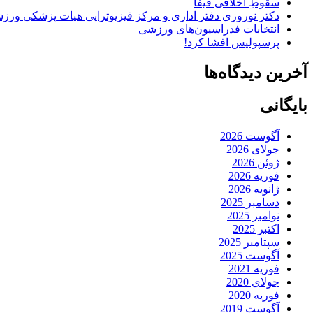
سقوطِ اخلاقی فیفا
دکتر نوروزی دفتر اداری و مرکز فیزیوتراپی هیات پزشکی ورزشی
انتخابات فدراسیون‌های ورزشی
پرسپولیس افشا کرد!
آخرین دیدگاه‌ها
بایگانی
آگوست 2026
جولای 2026
ژوئن 2026
فوریه 2026
ژانویه 2026
دسامبر 2025
نوامبر 2025
اکتبر 2025
سپتامبر 2025
آگوست 2025
فوریه 2021
جولای 2020
فوریه 2020
آگوست 2019