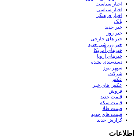
اخبار سیاست
اخبار سیاسی
اخبار فرهنگی
بانک
خبر جدید
خبر روز
خبر های خارجی
خبر ورزشی جدید
خبرهای آمریکا
خبرهای اروپا
دسته‌بندی نشده
سپهر نیوز
شرکت
عکس
عکس های خبر
فروش
قیمت جدید
قیمت سکه
قیمت طلا
قیمت های جدید
گزارش جدید
اطلاعات