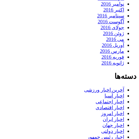
نوامبر 2016
اکتبر 2016
سپتامبر 2016
آگوست 2016
جولای 2016
ژوئن 2016
می 2016
آوریل 2016
مارس 2016
فوریه 2016
ژانویه 2016
دسته‌ها
آخرین اخبار ورزشی
اخبار آسیا
اخبار اجتماعی
اخبار اقتصادی
اخبار امروز
اخبار ایران
اخبار جهان
اخبار دولتی
اخبار رئیس جمهور