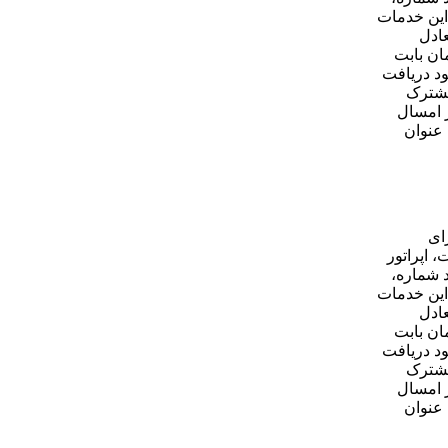
ه این خدمات
عادل
ی سایت این اپراتور اعلام شده در ایرانسل هزینه ترابرد رایگان بوده و کاربر فقط مبلغ ۳۰۰۰ تومان بابت
ود دریافت
مشترک
 قرار است از امسال
 عنوان
ای
طات، اپراتور
رابرد شماره،
ه این خدمات
عادل
ی سایت این اپراتور اعلام شده در ایرانسل هزینه ترابرد رایگان بوده و کاربر فقط مبلغ ۳۰۰۰ تومان بابت
ود دریافت
مشترک
 قرار است از امسال
 عنوان