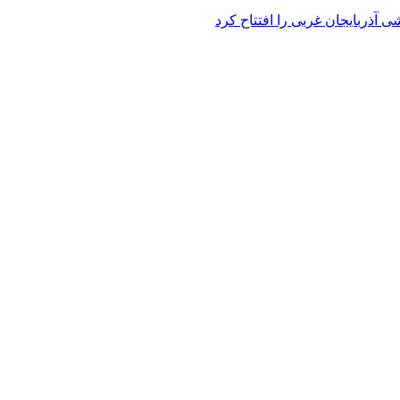
 آذربایجان غربی را افتتاح کرد