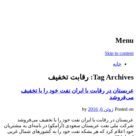
آخرین اخبار ورزشی
خبر
Menu
Skip to content
خانه
Tag Archives:
رقابت تخفیف
عربستان در رقابت با ایران نفت خود را با تخفیف
می‌فروشد
Posted on
ژوئن 6, 2016
by
عربستان در رقابت با ایران نفت خود را با تخفیف می‌فروشد
شرکت ملی نفت عربستان سعودی (آرامکو) در نامه‌ای به مشتریان
خود اعلام کرد که هر بشکه نفت خود را به کشورهای شمال غربی