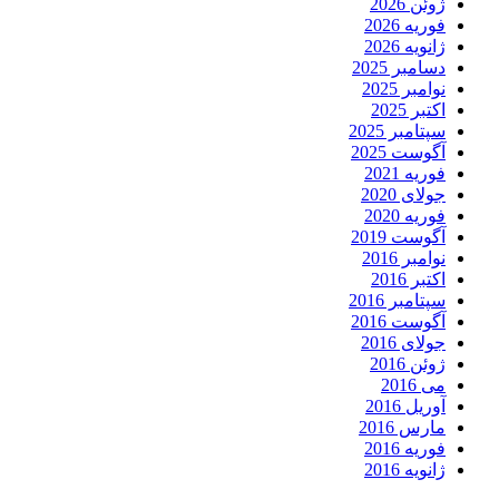
ژوئن 2026
فوریه 2026
ژانویه 2026
دسامبر 2025
نوامبر 2025
اکتبر 2025
سپتامبر 2025
آگوست 2025
فوریه 2021
جولای 2020
فوریه 2020
آگوست 2019
نوامبر 2016
اکتبر 2016
سپتامبر 2016
آگوست 2016
جولای 2016
ژوئن 2016
می 2016
آوریل 2016
مارس 2016
فوریه 2016
ژانویه 2016