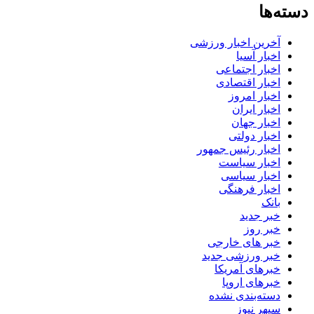
دسته‌ها
آخرین اخبار ورزشی
اخبار آسیا
اخبار اجتماعی
اخبار اقتصادی
اخبار امروز
اخبار ایران
اخبار جهان
اخبار دولتی
اخبار رئیس جمهور
اخبار سیاست
اخبار سیاسی
اخبار فرهنگی
بانک
خبر جدید
خبر روز
خبر های خارجی
خبر ورزشی جدید
خبرهای آمریکا
خبرهای اروپا
دسته‌بندی نشده
سپهر نیوز