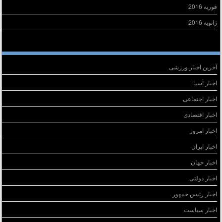
فوریه 2016
ژانویه 2016
سته‌ها
آخرین اخبار ورزشی
اخبار آسیا
اخبار اجتماعی
اخبار اقتصادی
اخبار امروز
اخبار ایران
اخبار جهان
اخبار دولتی
اخبار رئیس جمهور
اخبار سیاست