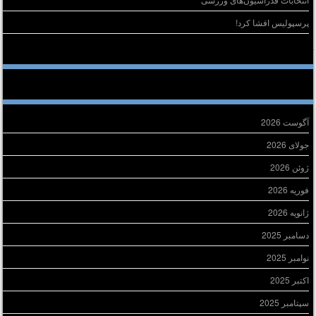
پرسپولیس افشا کرد!
خرین دیدگاه‌ها
ایگانی
آگوست 2026
جولای 2026
ژوئن 2026
فوریه 2026
ژانویه 2026
دسامبر 2025
نوامبر 2025
اکتبر 2025
سپتامبر 2025