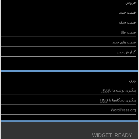
فروش
قیمت جدید
قیمت سکه
قیمت طلا
قیمت های جدید
گزارش جدید
طلاعات
ورود
پیگیری نوشته‌ها با
RSS
پیگیری دیدگاه‌ها با
RSS
WordPress.org
WIDGET READY