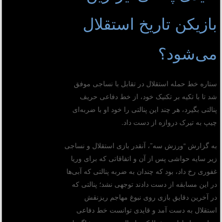
بازیکن تاریخ استقلال
می‌شود؟
ستاره خط حمله استقلال در تقابل با نساجی موفق
شد تا با تکیه بر تکنیک خود، از خط دفاعی حریف
پنالتی بگیرد، هر چند این پنالتی را خود او با ضربه‌ای
چیپ به تیرک دروازه از دست داد.
به گزارش “ورزش سه”، آنقدر بازی استقلال و نساجی
زیر سایه حواشی پس از آن و اتفاقاتی که برای وریا
غفوری رخ داد، بود که چندان به ضربه پنالتی که آبی‌ها
در این مسابقه از دست دادند توجهی نشد؛ پنالتی که
در آخرین دقایق بازی روی نبوغ مهاجم ریزنقش
استقلال به دست آمد و قایدی توانست خط دفاعی