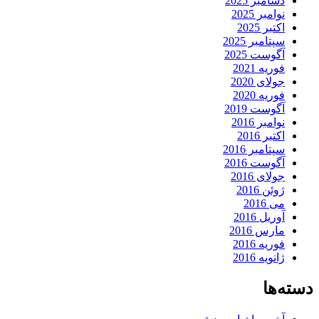
دسامبر 2025
نوامبر 2025
اکتبر 2025
سپتامبر 2025
آگوست 2025
فوریه 2021
جولای 2020
فوریه 2020
آگوست 2019
نوامبر 2016
اکتبر 2016
سپتامبر 2016
آگوست 2016
جولای 2016
ژوئن 2016
می 2016
آوریل 2016
مارس 2016
فوریه 2016
ژانویه 2016
دسته‌ها