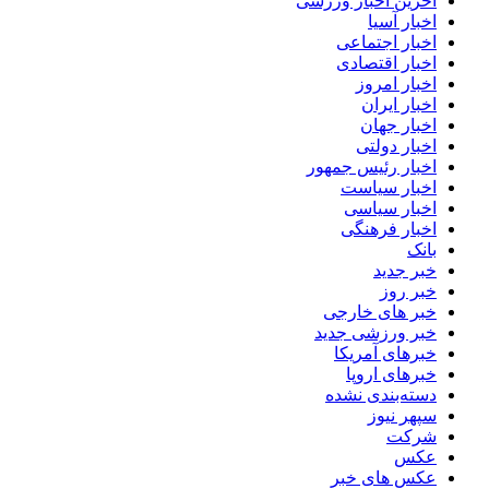
آخرین اخبار ورزشی
اخبار آسیا
اخبار اجتماعی
اخبار اقتصادی
اخبار امروز
اخبار ایران
اخبار جهان
اخبار دولتی
اخبار رئیس جمهور
اخبار سیاست
اخبار سیاسی
اخبار فرهنگی
بانک
خبر جدید
خبر روز
خبر های خارجی
خبر ورزشی جدید
خبرهای آمریکا
خبرهای اروپا
دسته‌بندی نشده
سپهر نیوز
شرکت
عکس
عکس های خبر