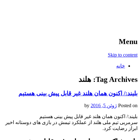
آخرین اخبار ورزشی
خبر
Menu
Skip to content
خانه
Tag Archives:
هلند
بلیند:/ اکنون همان هلند غیر قابل پیش بینی هستیم
Posted on
ژوئن 5, 2016
by
بلیند:/ اکنون همان هلند غیر قابل پیش بینی هستیم
سرمربی تیم ملی هلند از عملکرد تیمش در بازی های دوستانه اخیر
ابراز رضایت کرد.