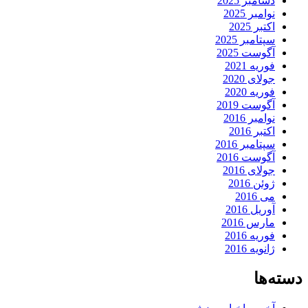
دسامبر 2025
نوامبر 2025
اکتبر 2025
سپتامبر 2025
آگوست 2025
فوریه 2021
جولای 2020
فوریه 2020
آگوست 2019
نوامبر 2016
اکتبر 2016
سپتامبر 2016
آگوست 2016
جولای 2016
ژوئن 2016
می 2016
آوریل 2016
مارس 2016
فوریه 2016
ژانویه 2016
دسته‌ها