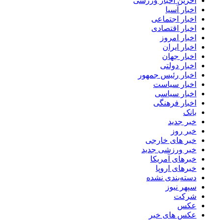
آخرین اخبار ورزشی
اخبار آسیا
اخبار اجتماعی
اخبار اقتصادی
اخبار امروز
اخبار ایران
اخبار جهان
اخبار دولتی
اخبار رئیس جمهور
اخبار سیاست
اخبار سیاسی
اخبار فرهنگی
بانک
خبر جدید
خبر روز
خبر های خارجی
خبر ورزشی جدید
خبرهای آمریکا
خبرهای اروپا
دسته‌بندی نشده
سپهر نیوز
شرکت
عکس
عکس های خبر