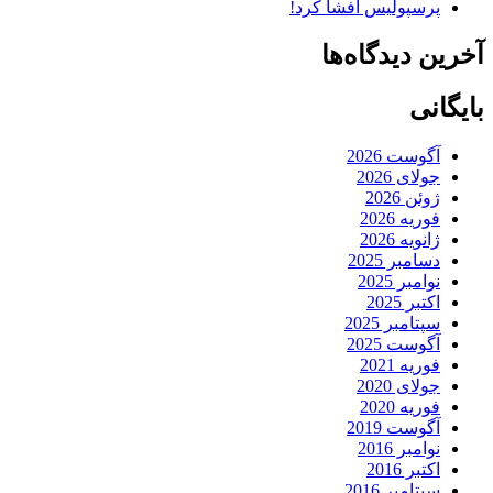
پرسپولیس افشا کرد!
آخرین دیدگاه‌ها
بایگانی
آگوست 2026
جولای 2026
ژوئن 2026
فوریه 2026
ژانویه 2026
دسامبر 2025
نوامبر 2025
اکتبر 2025
سپتامبر 2025
آگوست 2025
فوریه 2021
جولای 2020
فوریه 2020
آگوست 2019
نوامبر 2016
اکتبر 2016
سپتامبر 2016