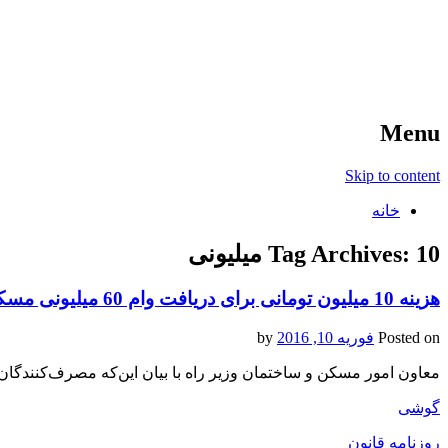
آخرین اخبار ورزشی
خبر
Menu
Skip to content
خانه
10 میلیونی
Tag Archives:
هزینه 10 میلیون تومانی برای دریافت وام 60 میلیونی مسکن
Posted on
فوریه 10, 2016
by
معاون امور مسکن و ساختمان وزیر راه با بیان این‌که مصرف‌کنندگان وام جُعاله را برای
گوشی
روزنامه قانون