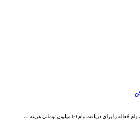
 دریافت وام 60 میلیون تومانی هزینه …