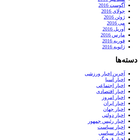
آگوست 2016
جولای 2016
ژوئن 2016
می 2016
آوریل 2016
مارس 2016
فوریه 2016
ژانویه 2016
دسته‌ها
آخرین اخبار ورزشی
اخبار آسیا
اخبار اجتماعی
اخبار اقتصادی
اخبار امروز
اخبار ایران
اخبار جهان
اخبار دولتی
اخبار رئیس جمهور
اخبار سیاست
اخبار سیاسی
اخبار فرهنگی