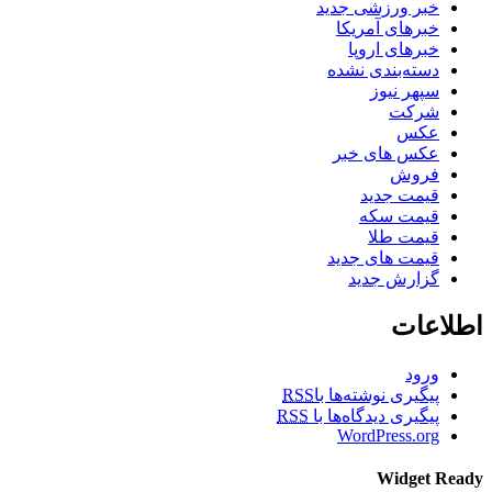
خبر ورزشی جدید
خبرهای آمریکا
خبرهای اروپا
دسته‌بندی نشده
سپهر نیوز
شرکت
عکس
عکس های خبر
فروش
قیمت جدید
قیمت سکه
قیمت طلا
قیمت های جدید
گزارش جدید
اطلاعات
ورود
پیگیری نوشته‌ها با
RSS
پیگیری دیدگاه‌ها با
RSS
WordPress.org
Widget Ready