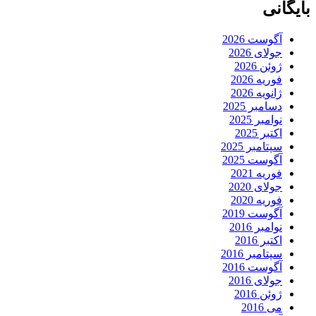
بایگانی
آگوست 2026
جولای 2026
ژوئن 2026
فوریه 2026
ژانویه 2026
دسامبر 2025
نوامبر 2025
اکتبر 2025
سپتامبر 2025
آگوست 2025
فوریه 2021
جولای 2020
فوریه 2020
آگوست 2019
نوامبر 2016
اکتبر 2016
سپتامبر 2016
آگوست 2016
جولای 2016
ژوئن 2016
می 2016