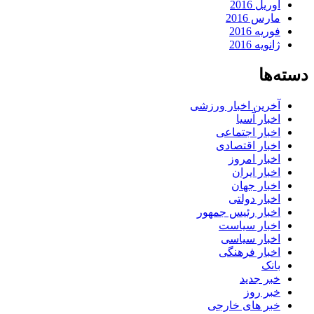
آوریل 2016
مارس 2016
فوریه 2016
ژانویه 2016
دسته‌ها
آخرین اخبار ورزشی
اخبار آسیا
اخبار اجتماعی
اخبار اقتصادی
اخبار امروز
اخبار ایران
اخبار جهان
اخبار دولتی
اخبار رئیس جمهور
اخبار سیاست
اخبار سیاسی
اخبار فرهنگی
بانک
خبر جدید
خبر روز
خبر های خارجی