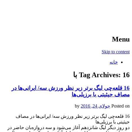
آخرین اخبار ورزشی
خبر
Menu
Skip to content
خانه
16 با
Tag Archives:
16 قلعه‌چی لیگ برتر زیر نظر ورزش سه/ ایرانی‌ها در
مصاف حیثیتی با برزیلی‌ها
Posted on
جولای 24, 2016
by
16 قلعه‌چی لیگ برتر زیر نظر ورزش سه/ ایرانی‌ها در مصاف
حیثیتی با برزیلی‌ها
دو روز دیگر لیگ شانزدهم آغاز می‌شود و سه دروازه‌بان حاضر در