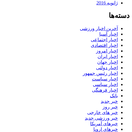
ژانویه 2016
دسته‌ها
آخرین اخبار ورزشی
اخبار آسیا
اخبار اجتماعی
اخبار اقتصادی
اخبار امروز
اخبار ایران
اخبار جهان
اخبار دولتی
اخبار رئیس جمهور
اخبار سیاست
اخبار سیاسی
اخبار فرهنگی
بانک
خبر جدید
خبر روز
خبر های خارجی
خبر ورزشی جدید
خبرهای آمریکا
خبرهای اروپا