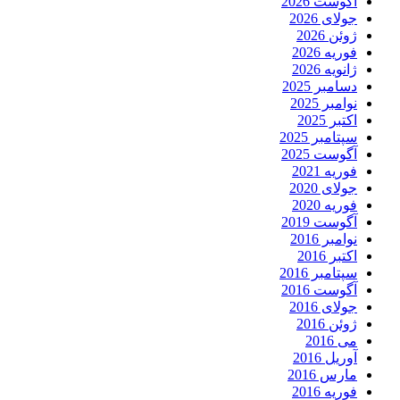
آگوست 2026
جولای 2026
ژوئن 2026
فوریه 2026
ژانویه 2026
دسامبر 2025
نوامبر 2025
اکتبر 2025
سپتامبر 2025
آگوست 2025
فوریه 2021
جولای 2020
فوریه 2020
آگوست 2019
نوامبر 2016
اکتبر 2016
سپتامبر 2016
آگوست 2016
جولای 2016
ژوئن 2016
می 2016
آوریل 2016
مارس 2016
فوریه 2016