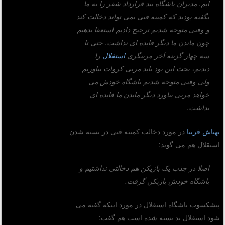
ایم. مدیران باشگاه بند قرارداد شفر را به ما
نگفته بودند که کمیته فنی نمی تواند دخالت کند
و وقتی متوجه شدیم ترجیح دادیم استعفا بدهیم
چون ماندن ما دیگر فایده ای نداشت. حتی تا
سه چهار گزینه آخر مربیگری
استقلال
را
دیدیم، بحث این بود باید مربی کروات بیاوریم
ولی وقتی متوجه شدیم باشگاه خودش می
خواهد مربی بیاورد دیگر ماندن ما فایده ای
نداشت.
بهتاش فریبا
در مورد دخالت کمیته فنی در بسته شدن
استقلال هم می گوید:
اصلا در جذب یک بازیکن هم دخالتی نداشتیم و
باشگاه خودش بازیکن گرفت.
پیشکسوت باشگاه استقلال در مورد اینکه گفته می
شود استقلال بد بسته شده است هم گفت: