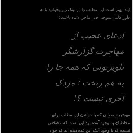
ابتدا بهتر است این مطلب را در لینک زیر بخوانید تا به
طور کامل متوجه اصل ماجرا شده باشید :
ادعای عجیب از
مهاجرت گزارشگر
تلویزیونی که همه جا را
به هم ریخت ؛ مزدک
آخری نیست ؟!
مهمترین سوالی که با خواندن این مطلب برای
مخاطبان به وجود آمده بود این است که مشخص
نیست که با وجود آنکه این عده دیده اند که جواد