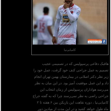
کامیابی‌نیا
هافبک دفاعی پرسپولیس که در تصمیمی عجیب
تصمیم به عمل جراحی کتف خود گرفت، عمل خود را
زیر نظر دکتر اصلانی در بیمارستان بهمن تهران انجام
داد و این عمل موفقیت آمیز بود. در این میان به نظر
می‌رسد هواداران پرسپولیس از زمان انتخاب این
جراحی راضی به نظر نمی‌رسند چرا که به گفته جراح
کامیابی‌نیا ، دوره نقاهت این بازیکن بین ۶ هفته تا ۲
ماه طول خواهد کشید و در این مدت از میادین دور