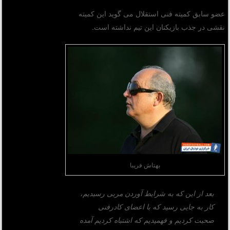
عضو سابق کمیته فنی استقلال می گوید این کمیته
نقشی در جذب بازیکنان این تیم نداشته است.
بهتاش فریبا
بعد از این که به شرایط آوردن مربی رسیدیم،
کار به جایی رسید که با اعضای کادرفنی
صحبت کردیم و فهمیدیم که اشتباه کردیم آمده